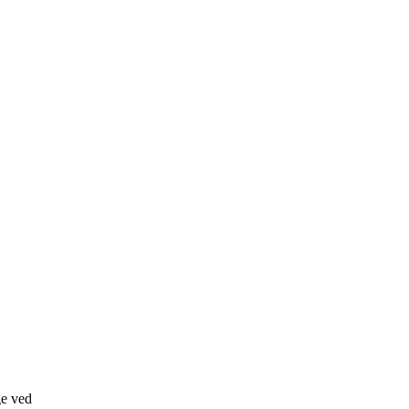
ge ved