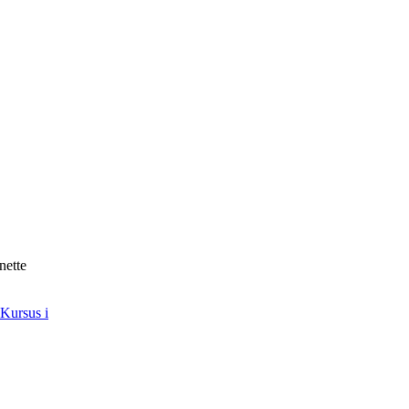
nette
Kursus i