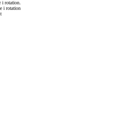
i rotation.
 i rotation
t