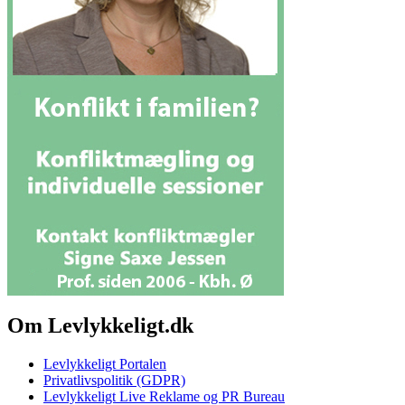
Om Levlykkeligt.dk
Levlykkeligt Portalen
Privatlivspolitik (GDPR)
Levlykkeligt Live Reklame og PR Bureau