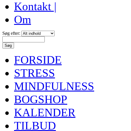
Kontakt |
Om
Søg efter:
FORSIDE
STRESS
MINDFULNESS
BOGSHOP
KALENDER
TILBUD