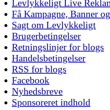
Levlykkeligt Live Rekl
Få Kampagne, Banner o
Sagt om Levlykkeligt
Brugerbetingelser
Retningslinjer for blogs
Handelsbetingelser
RSS for blogs
Facebook
Nyhedsbreve
Sponsoreret indhold