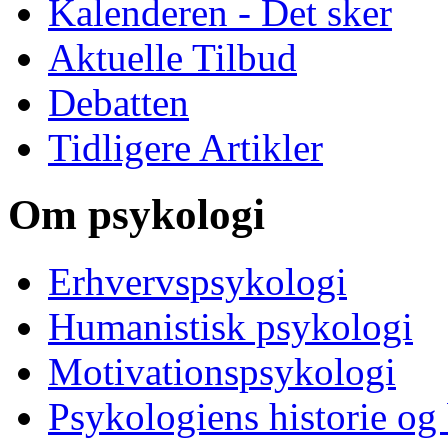
Kalenderen - Det sker
Aktuelle Tilbud
Debatten
Tidligere Artikler
Om psykologi
Erhvervspsykologi
Humanistisk psykologi
Motivationspsykologi
Psykologiens historie og