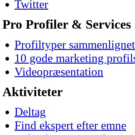
Twitter
Pro Profiler & Services
Profiltyper sammenlignet
10 gode marketing profil
Videopræsentation
Aktiviteter
Deltag
Find ekspert efter emne