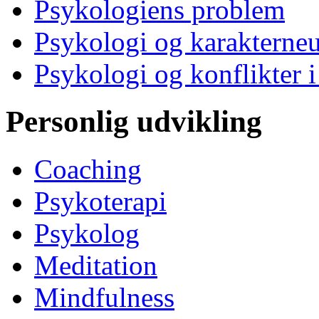
Psykologiens problem
Psykologi og karakterne
Psykologi og konflikter i
Personlig udvikling
Coaching
Psykoterapi
Psykolog
Meditation
Mindfulness