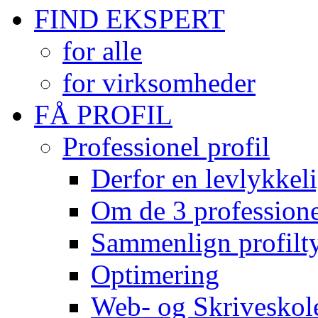
FIND EKSPERT
for alle
for virksomheder
FÅ PROFIL
Professionel profil
Derfor en levlykkeli
Om de 3 professionel
Sammenlign profilty
Optimering
Web- og Skriveskol