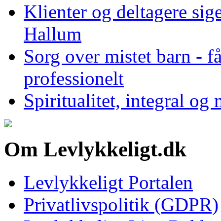
Klienter og deltagere si
Hallum
Sorg over mistet barn - f
professionelt
Spiritualitet, integral og
Om Levlykkeligt.dk
Levlykkeligt Portalen
Privatlivspolitik (GDPR)