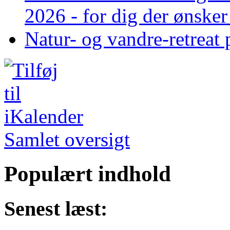
2026 - for dig der ønske
Natur- og vandre-retreat 
Samlet oversigt
Populært indhold
Senest læst: