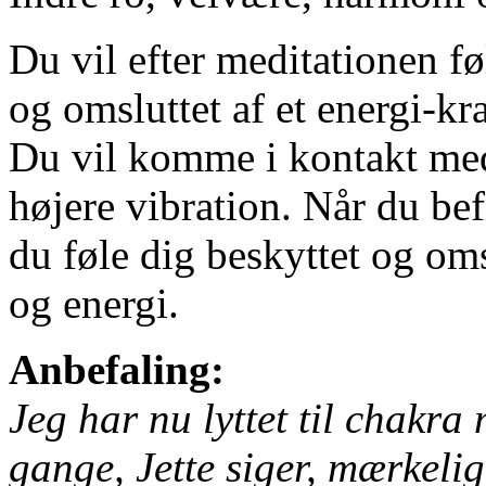
Du vil efter meditationen føl
og omsluttet af et energi-kra
Du vil komme i kontakt med 
højere vibration. Når du bef
du føle dig beskyttet og om
og energi.
Anbefaling:
Jeg har nu lyttet til chakra
gange, Jette siger, mærkelig