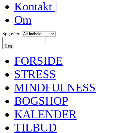
Kontakt |
Om
Søg efter:
FORSIDE
STRESS
MINDFULNESS
BOGSHOP
KALENDER
TILBUD