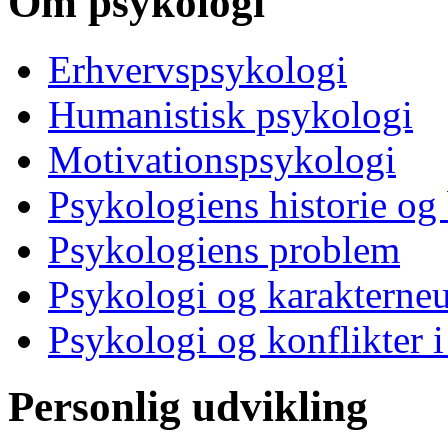
Om psykologi
Erhvervspsykologi
Humanistisk psykologi
Motivationspsykologi
Psykologiens historie og
Psykologiens problem
Psykologi og karakterne
Psykologi og konflikter i
Personlig udvikling