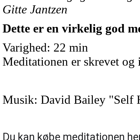
Gitte Jantzen
Dette er en virkelig god me
Varighed: 22 min
Meditationen er skrevet og i
Musik: David Bailey "Self 
Du kan købe meditationen her