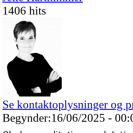
1406 hits
Se kontaktoplysninger og pr
Begynder:
16/06/2025 - 00: