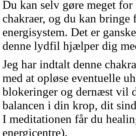
Du kan selv gøre meget for 
chakraer, og du kan bringe fo
energisystem. Det er ganske
denne lydfil hjælper dig me
Jeg har indtalt denne chakra
med at opløse eventuelle u
blokeringer og dernæst vil
balancen i din krop, dit sind
I meditationen får du healin
energicentre).