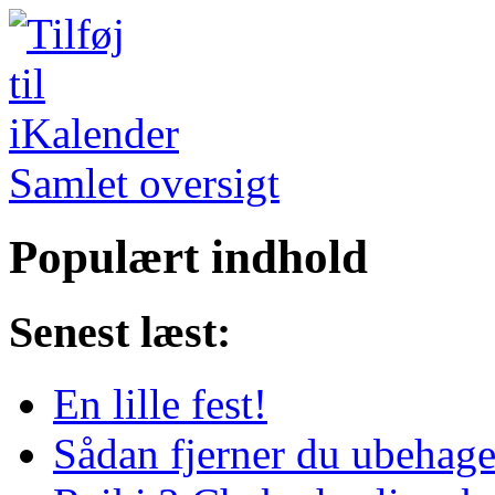
Samlet oversigt
Populært indhold
Senest læst:
En lille fest!
Sådan fjerner du ubehagel