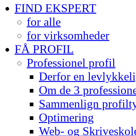
FIND EKSPERT
for alle
for virksomheder
FÅ PROFIL
Professionel profil
Derfor en levlykkeli
Om de 3 professionel
Sammenlign profilty
Optimering
Web- og Skriveskol