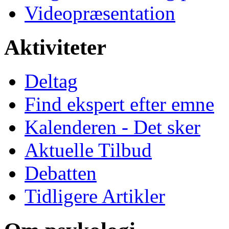
Videopræsentation
Aktiviteter
Deltag
Find ekspert efter emne
Kalenderen - Det sker
Aktuelle Tilbud
Debatten
Tidligere Artikler