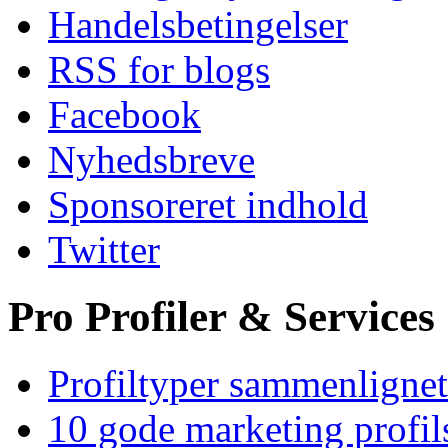
Handelsbetingelser
RSS for blogs
Facebook
Nyhedsbreve
Sponsoreret indhold
Twitter
Pro Profiler & Services
Profiltyper sammenlignet
10 gode marketing profil