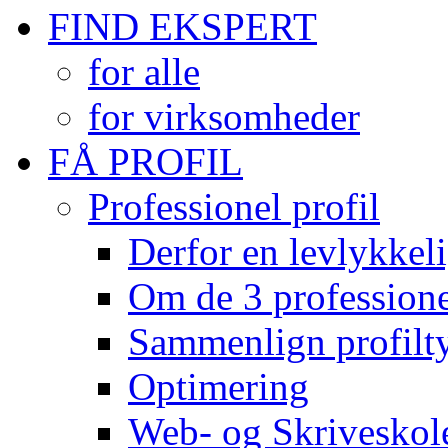
FIND EKSPERT
for alle
for virksomheder
FÅ PROFIL
Professionel profil
Derfor en levlykkeli
Om de 3 professionel
Sammenlign profilty
Optimering
Web- og Skriveskol