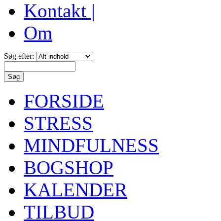
Kontakt |
Om
Søg efter:
FORSIDE
STRESS
MINDFULNESS
BOGSHOP
KALENDER
TILBUD