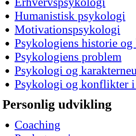
Erhvervspsykologi
Humanistisk psykologi
Motivationspsykologi
Psykologiens historie og
Psykologiens problem
Psykologi og karakterne
Psykologi og konflikter i
Personlig udvikling
Coaching