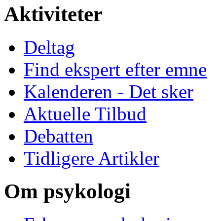
Aktiviteter
Deltag
Find ekspert efter emne
Kalenderen - Det sker
Aktuelle Tilbud
Debatten
Tidligere Artikler
Om psykologi