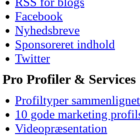
RSS for blogs
Facebook
Nyhedsbreve
Sponsoreret indhold
Twitter
Pro Profiler & Services
Profiltyper sammenlignet
10 gode marketing profil
Videopræsentation