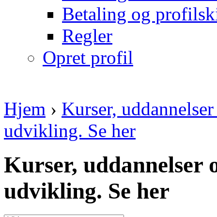
Betaling og profilsk
Regler
Opret profil
Hjem
›
Kurser, uddannelser 
udvikling. Se her
Kurser, uddannelser o
udvikling. Se her