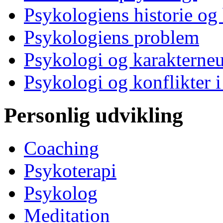
Psykologiens historie og
Psykologiens problem
Psykologi og karakterne
Psykologi og konflikter i
Personlig udvikling
Coaching
Psykoterapi
Psykolog
Meditation