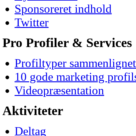
Sponsoreret indhold
Twitter
Pro Profiler & Services
Profiltyper sammenlignet
10 gode marketing profil
Videopræsentation
Aktiviteter
Deltag