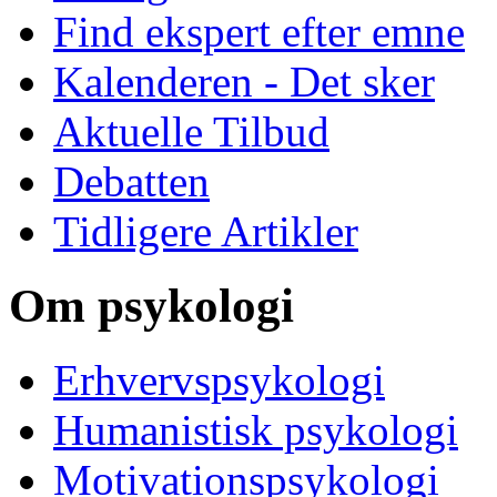
Find ekspert efter emne
Kalenderen - Det sker
Aktuelle Tilbud
Debatten
Tidligere Artikler
Om psykologi
Erhvervspsykologi
Humanistisk psykologi
Motivationspsykologi