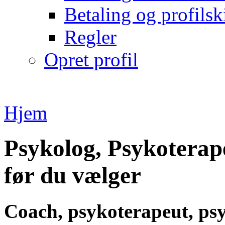
Betaling og profilsk
Regler
Opret profil
Hjem
Psykolog, Psykoterap
før du vælger
Coach, psykoterapeut, ps