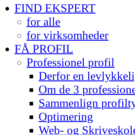
FIND EKSPERT
for alle
for virksomheder
FÅ PROFIL
Professionel profil
Derfor en levlykkeli
Om de 3 professionel
Sammenlign profilty
Optimering
Web- og Skriveskol