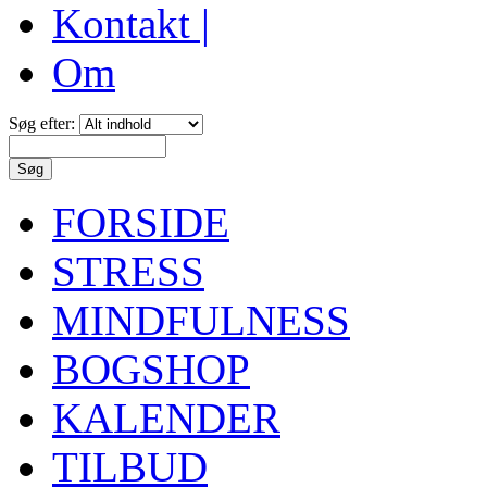
Kontakt |
Om
Søg efter:
FORSIDE
STRESS
MINDFULNESS
BOGSHOP
KALENDER
TILBUD