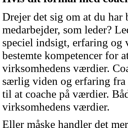
Drejer det sig om at du har 
medarbejder, som leder? Le
speciel indsigt, erfaring og 
bestemte kompetencer for at
virksomhedens værdier. Coa
særlig viden og erfaring fra
til at coache på værdier. Bå
virksomhedens værdier.
Eller måske handler det mere