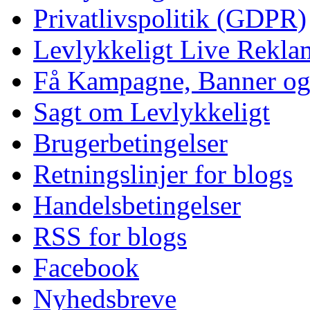
Privatlivspolitik (GDPR)
Levlykkeligt Live Rekl
Få Kampagne, Banner o
Sagt om Levlykkeligt
Brugerbetingelser
Retningslinjer for blogs
Handelsbetingelser
RSS for blogs
Facebook
Nyhedsbreve