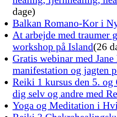
dage)
Balkan Romano-Kor i Ny
At arbejde med traumer 
workshop på Island
(26 d
Gratis webinar med Jane 
manifestation og jagten p
Reiki 1 kursus den 5. og 
dig selv og andre med R
Yoga og Meditation i Hv