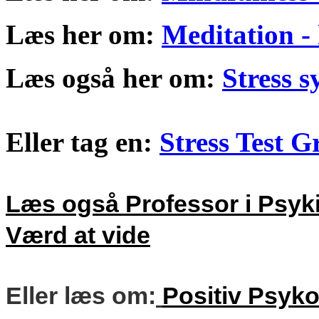
Læs her om:
Meditation -
Læs også her om:
Stress 
Eller tag en:
Stress Test G
Læs også Professor i Psyki
Værd at vide
Eller læs om:
Positiv Psyko