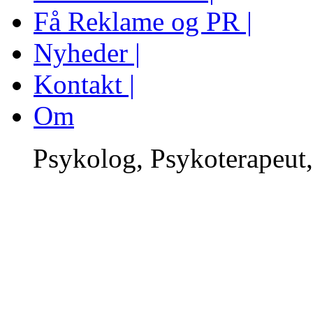
Få Reklame og PR |
Nyheder |
Kontakt |
Om
Psykolog, Psykoterapeut