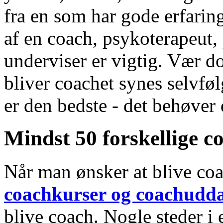
fra en som har gode erfarin
af en coach, psykoterapeut,
underviser er vigtig. Vær 
bliver coachet synes selvføl
er den bedste - det behøver 
Mindst 50 forskellige co
Når man ønsker at blive coa
coachkurser og coachudda
blive coach. Nogle steder i