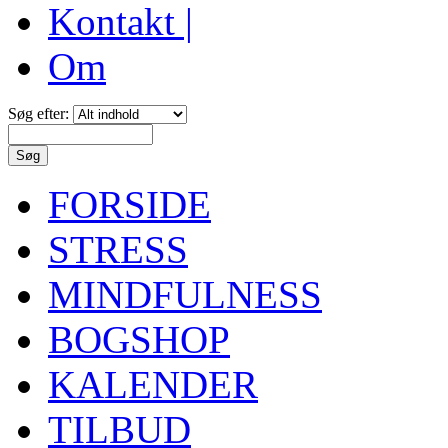
Kontakt |
Om
Søg efter:
FORSIDE
STRESS
MINDFULNESS
BOGSHOP
KALENDER
TILBUD