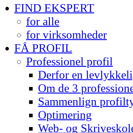
FIND EKSPERT
for alle
for virksomheder
FÅ PROFIL
Professionel profil
Derfor en levlykkeli
Om de 3 professionel
Sammenlign profilty
Optimering
Web- og Skriveskol