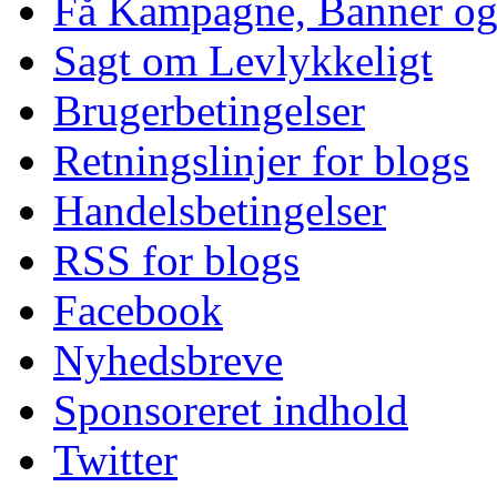
Få Kampagne, Banner o
Sagt om Levlykkeligt
Brugerbetingelser
Retningslinjer for blogs
Handelsbetingelser
RSS for blogs
Facebook
Nyhedsbreve
Sponsoreret indhold
Twitter