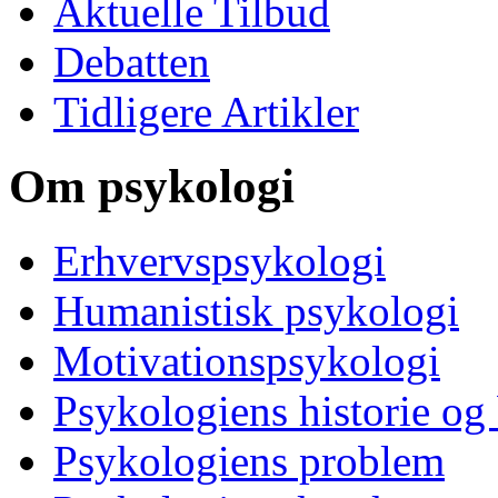
Aktuelle Tilbud
Debatten
Tidligere Artikler
Om psykologi
Erhvervspsykologi
Humanistisk psykologi
Motivationspsykologi
Psykologiens historie og
Psykologiens problem