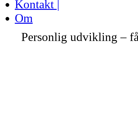
Kontakt |
Om
Personlig udvikling – få