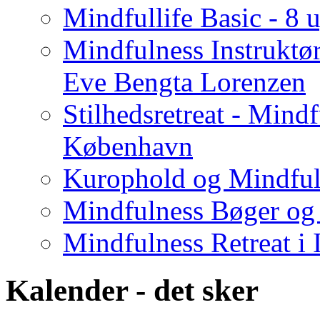
Mindfullife Basic - 8
Mindfulness Instruktø
Eve Bengta Lorenzen
Stilhedsretreat - Mind
København
Kurophold og Mindful
Mindfulness Bøger og
Mindfulness Retreat i I
Kalender - det sker