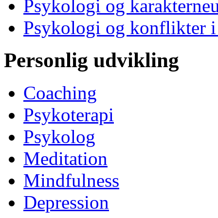
Psykologi og karakterne
Psykologi og konflikter i
Personlig udvikling
Coaching
Psykoterapi
Psykolog
Meditation
Mindfulness
Depression