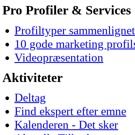
Pro Profiler & Services
Profiltyper sammenlignet
10 gode marketing profil
Videopræsentation
Aktiviteter
Deltag
Find ekspert efter emne
Kalenderen - Det sker