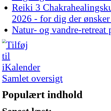
Reiki 3 Chakrahealingsku
2026 - for dig der ønske
Natur- og vandre-retreat 
Samlet oversigt
Populært indhold