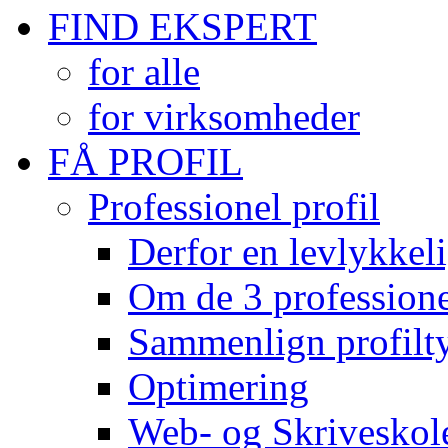
FIND EKSPERT
for alle
for virksomheder
FÅ PROFIL
Professionel profil
Derfor en levlykkeli
Om de 3 professionel
Sammenlign profilty
Optimering
Web- og Skriveskol