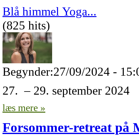
Blå himmel Yoga...
(825 hits)
Begynder:
27/09/2024 - 15:
27. – 29. september 2024
læs mere »
Forsommer-retreat på 