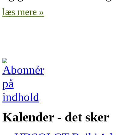
læs mere »
Kalender - det sker