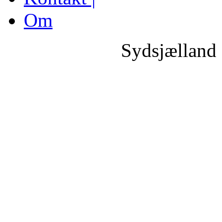
Om
Sydsjælland 