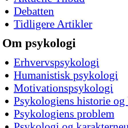
Debatten
Tidligere Artikler
Om psykologi
Erhvervspsykologi
Humanistisk psykologi
Motivationspsykologi
Psykologiens historie og
Psykologiens problem
Psykologi og karakterne