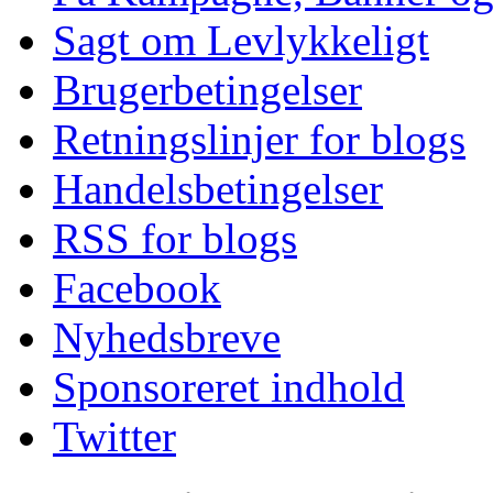
Sagt om Levlykkeligt
Brugerbetingelser
Retningslinjer for blogs
Handelsbetingelser
RSS for blogs
Facebook
Nyhedsbreve
Sponsoreret indhold
Twitter