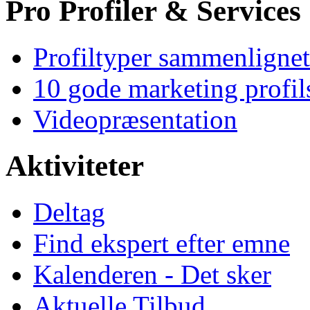
Pro Profiler & Services
Profiltyper sammenlignet
10 gode marketing profil
Videopræsentation
Aktiviteter
Deltag
Find ekspert efter emne
Kalenderen - Det sker
Aktuelle Tilbud