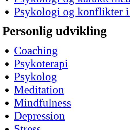
Psykologi og konflikter i
Personlig udvikling
Coaching
Psykoterapi
Psykolog
Meditation
Mindfulness
Depression
Stress