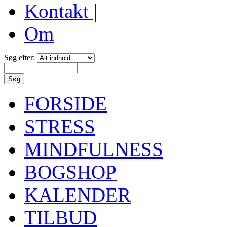
Kontakt |
Om
Søg efter:
FORSIDE
STRESS
MINDFULNESS
BOGSHOP
KALENDER
TILBUD