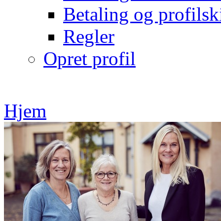
Betaling og profilsk
Regler
Opret profil
Hjem