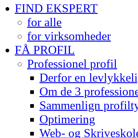
FIND EKSPERT
for alle
for virksomheder
FÅ PROFIL
Professionel profil
Derfor en levlykkeli
Om de 3 professionel
Sammenlign profilty
Optimering
Web- og Skriveskol