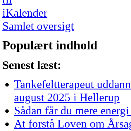
Samlet oversigt
Populært indhold
Senest læst:
Tankefeltterapeut uddanne
august 2025 i Hellerup
Sådan får du mere energi 
At forstå Loven om Årsag 