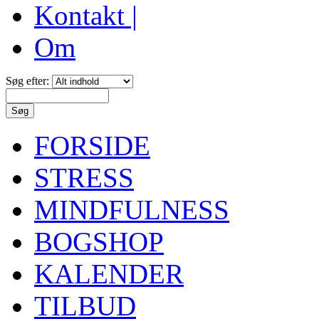
Kontakt |
Om
Søg efter:
FORSIDE
STRESS
MINDFULNESS
BOGSHOP
KALENDER
TILBUD