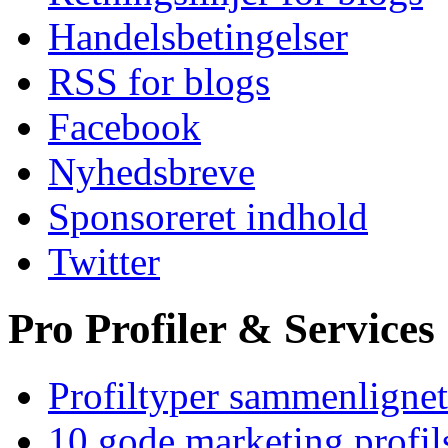
Handelsbetingelser
RSS for blogs
Facebook
Nyhedsbreve
Sponsoreret indhold
Twitter
Pro Profiler & Services
Profiltyper sammenlignet
10 gode marketing profil