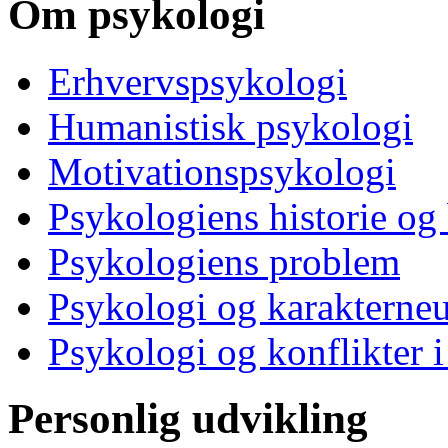
Om psykologi
Erhvervspsykologi
Humanistisk psykologi
Motivationspsykologi
Psykologiens historie og
Psykologiens problem
Psykologi og karakterne
Psykologi og konflikter i
Personlig udvikling