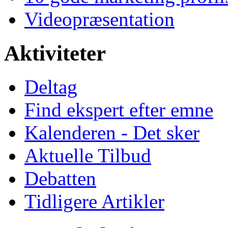
Videopræsentation
Aktiviteter
Deltag
Find ekspert efter emne
Kalenderen - Det sker
Aktuelle Tilbud
Debatten
Tidligere Artikler