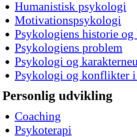
Humanistisk psykologi
Motivationspsykologi
Psykologiens historie og
Psykologiens problem
Psykologi og karakterne
Psykologi og konflikter i
Personlig udvikling
Coaching
Psykoterapi