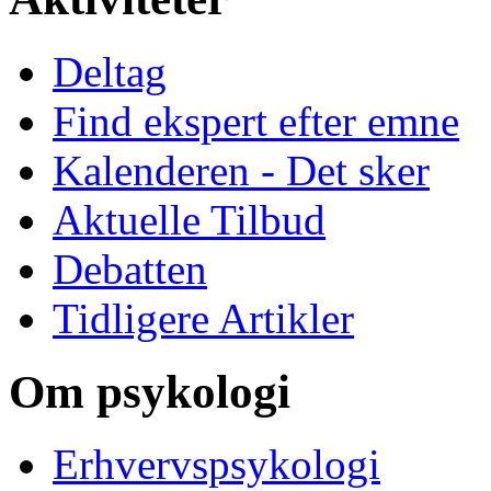
Deltag
Find ekspert efter emne
Kalenderen - Det sker
Aktuelle Tilbud
Debatten
Tidligere Artikler
Om psykologi
Erhvervspsykologi