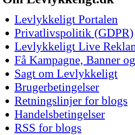
Levlykkeligt Portalen
Privatlivspolitik (GDPR)
Levlykkeligt Live Rekl
Få Kampagne, Banner o
Sagt om Levlykkeligt
Brugerbetingelser
Retningslinjer for blogs
Handelsbetingelser
RSS for blogs