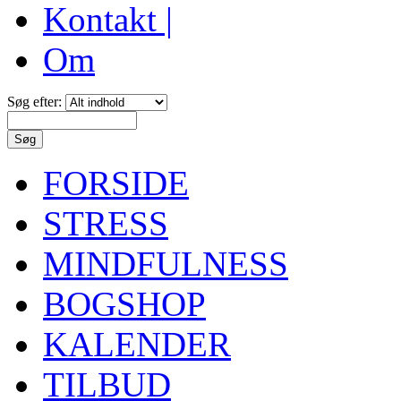
Kontakt |
Om
Søg efter:
FORSIDE
STRESS
MINDFULNESS
BOGSHOP
KALENDER
TILBUD