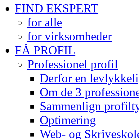
FIND EKSPERT
for alle
for virksomheder
FÅ PROFIL
Professionel profil
Derfor en levlykkeli
Om de 3 professionel
Sammenlign profilty
Optimering
Web- og Skriveskol