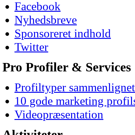
Facebook
Nyhedsbreve
Sponsoreret indhold
Twitter
Pro Profiler & Services
Profiltyper sammenlignet
10 gode marketing profil
Videopræsentation
Aktiviteter