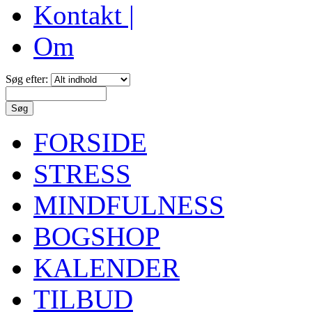
Kontakt |
Om
Søg efter:
FORSIDE
STRESS
MINDFULNESS
BOGSHOP
KALENDER
TILBUD