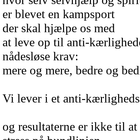
er blevet en kampsport
der skal hjælpe os med
at leve op til anti-kærlighe
nådesløse krav:
mere og mere, bedre og bed
Vi lever i et anti-kærlighe
og resultaterne er ikke til at 