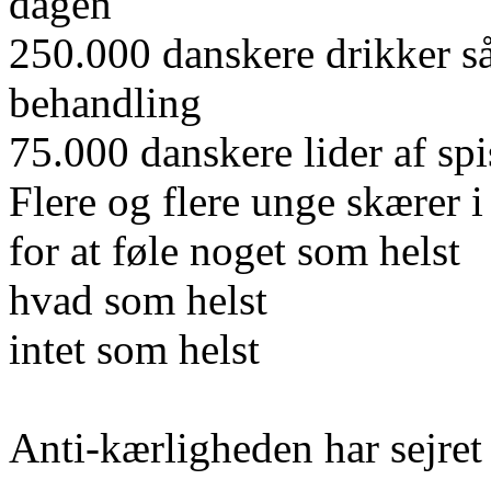
dagen
250.000 danskere drikker så
behandling
75.000 danskere lider af spi
Flere og flere unge skærer i
for at føle noget som helst
hvad som helst
intet som helst
Anti-kærligheden har sejret