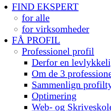
FIND EKSPERT
for alle
for virksomheder
FÅ PROFIL
Professionel profil
Derfor en levlykkeli
Om de 3 professionel
Sammenlign profilty
Optimering
Web- og Skriveskol