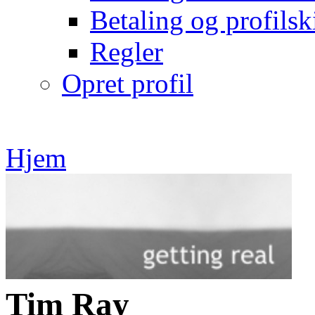
Betaling og profilsk
Regler
Opret profil
Hjem
Tim Ray