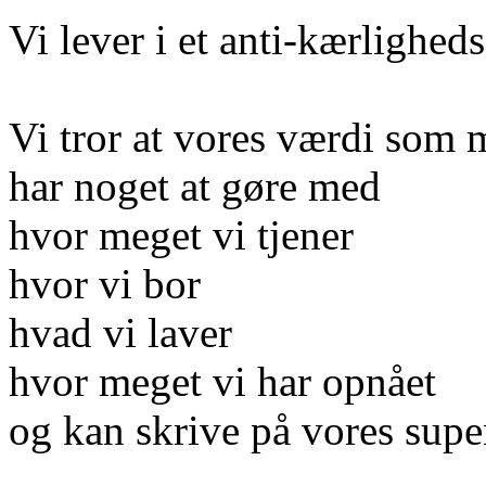
Vi lever i et anti-kærlighe
Vi tror at vores værdi som
har noget at gøre med
hvor meget vi tjener
hvor vi bor
hvad vi laver
hvor meget vi har opnået
og kan skrive på vores supe