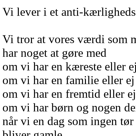
Vi lever i et anti-kærlighe
Vi tror at vores værdi som
har noget at gøre med
om vi har en kæreste eller e
om vi har en familie eller ej
om vi har en fremtid eller ej
om vi har børn og nogen der
når vi en dag som ingen tør
bliver gamle