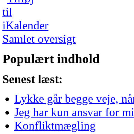
Samlet oversigt
Populært indhold
Senest læst:
Lykke går begge veje, nå
Jeg har kun ansvar for mi
Konfliktmægling