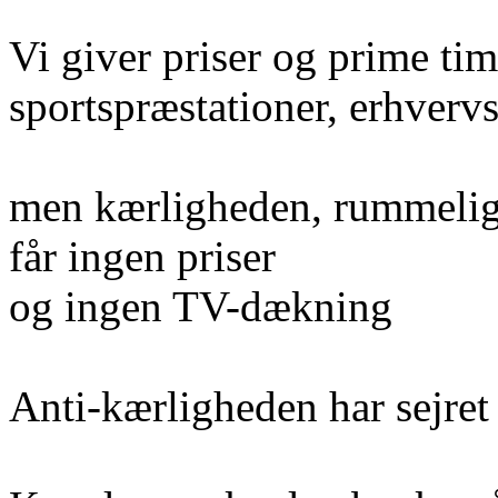
Vi giver priser og prime tim
sportspræstationer, erhvervs
men kærligheden, rummelig
får ingen priser
og ingen TV-dækning
Anti-kærligheden har sejret