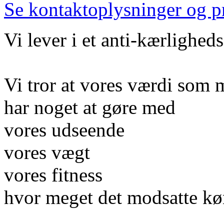
Se kontaktoplysninger og p
Vi lever i et anti-kærlighe
Vi tror at vores værdi som
har noget at gøre med
vores udseende
vores vægt
vores fitness
hvor meget det modsatte kø