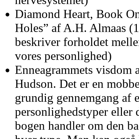
Diamond Heart, Book One
Holes” af A.H. Almaas (1
beskriver forholdet mell
vores personlighed)
Enneagrammets visdom a
Hudson. Det er en mobbe
grundig gennemgang af 
personlighedstyper eller 
bogen handler om den bas