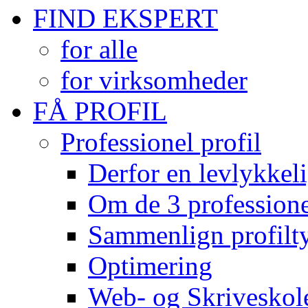
FIND EKSPERT
for alle
for virksomheder
FÅ PROFIL
Professionel profil
Derfor en levlykkeli
Om de 3 professionel
Sammenlign profilty
Optimering
Web- og Skriveskol