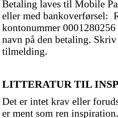
Betaling laves til Mobile
eller med bankoverførsel: 
kontonummer 0001280256 (
navn på den betaling. Skriv
tilmelding.
LITTERATUR TIL INS
Det er intet krav eller forud
er ment som ren inspiration