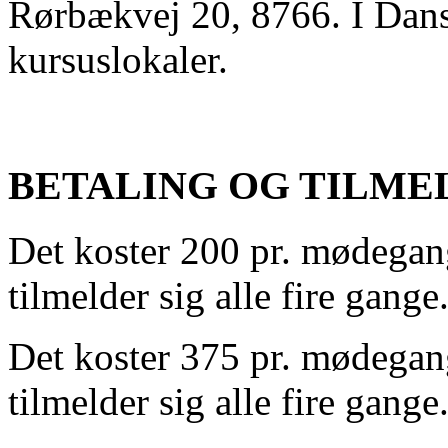
Rørbækvej 20, 8766. I Dansk
kursuslokaler.
BETALING OG TILME
Det koster 200 pr. mødegan
tilmelder sig alle fire gange.
Det koster 375 pr. mødegan
tilmelder sig alle fire gange.