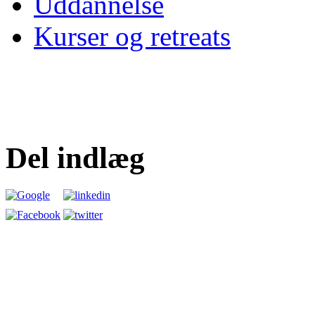
Uddannelse
Kurser og retreats
Del indlæg