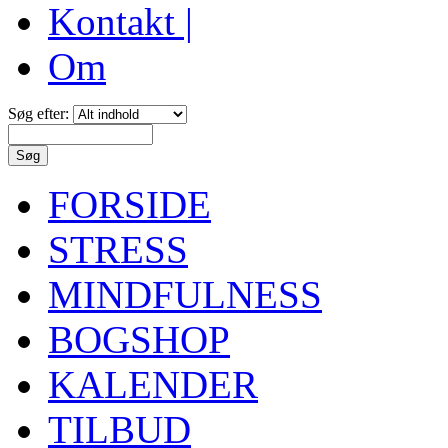
Kontakt |
Om
Søg efter:
FORSIDE
STRESS
MINDFULNESS
BOGSHOP
KALENDER
TILBUD