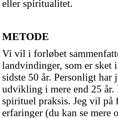
eller spiritualitet.
METODE
Vi vil i forløbet sammenfat
landvindinger, som er sket
sidste 50 år. Personligt har 
udvikling i mere end 25 år.
spirituel praksis. Jeg vil på
erfaringer (du kan se mere