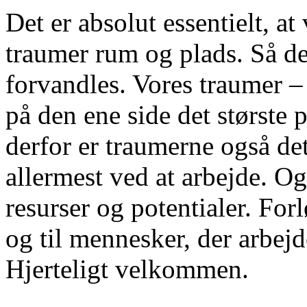
Det er absolut essentielt, at 
traumer rum og plads. Så d
forvandles. Vores traumer –
på den ene side det største 
derfor er traumerne også det
allermest ved at arbejde. Og
resurser og potentialer. Forl
og til mennesker, der arbe
Hjerteligt velkommen.