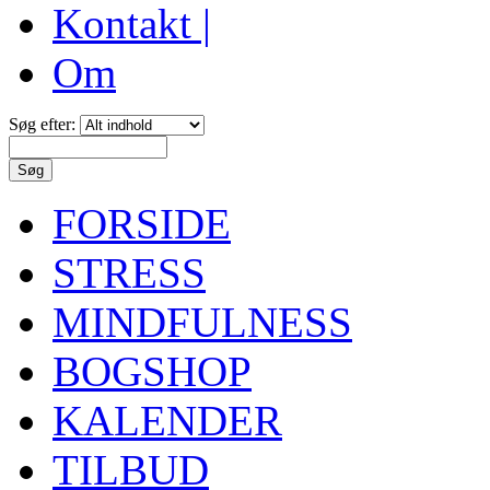
Kontakt |
Om
Søg efter:
FORSIDE
STRESS
MINDFULNESS
BOGSHOP
KALENDER
TILBUD