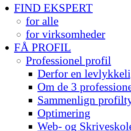
FIND EKSPERT
for alle
for virksomheder
FÅ PROFIL
Professionel profil
Derfor en levlykkeli
Om de 3 professionel
Sammenlign profilty
Optimering
Web- og Skriveskol