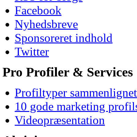
Facebook
Nyhedsbreve
Sponsoreret indhold
Twitter
Pro Profiler & Services
Profiltyper sammenlignet
10 gode marketing profil
Videopræsentation