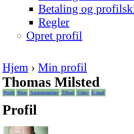
Betaling og profilsk
Regler
Opret profil
Hjem
›
Min profil
Thomas Milsted
Profil
Blog
Arrangementer
Tilbud
Video
E-mail
Profil