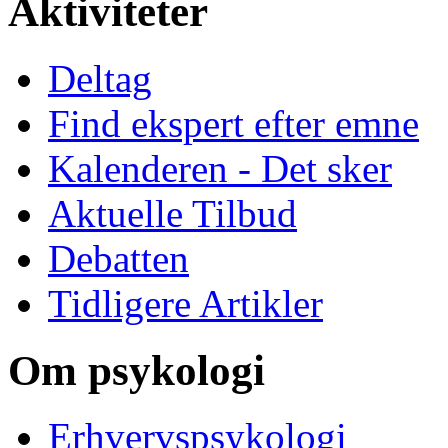
Aktiviteter
Deltag
Find ekspert efter emne
Kalenderen - Det sker
Aktuelle Tilbud
Debatten
Tidligere Artikler
Om psykologi
Erhvervspsykologi