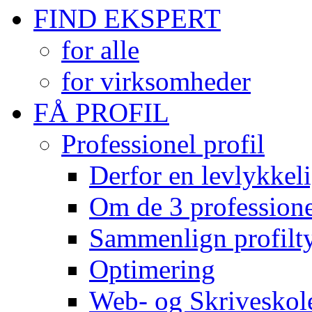
FIND EKSPERT
for alle
for virksomheder
FÅ PROFIL
Professionel profil
Derfor en levlykkeli
Om de 3 professionel
Sammenlign profilty
Optimering
Web- og Skriveskol