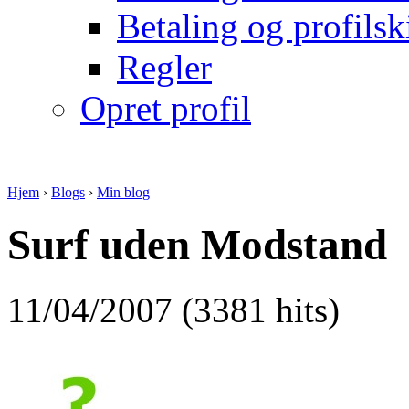
Betaling og profilsk
Regler
Opret profil
Hjem
›
Blogs
›
Min blog
Surf uden Modstand
11/04/2007 (3381 hits)