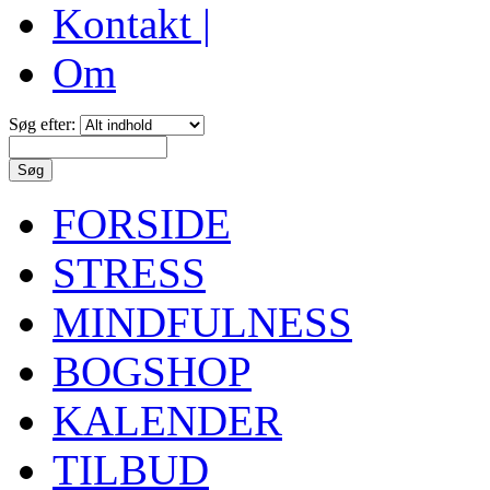
Kontakt |
Om
Søg efter:
FORSIDE
STRESS
MINDFULNESS
BOGSHOP
KALENDER
TILBUD