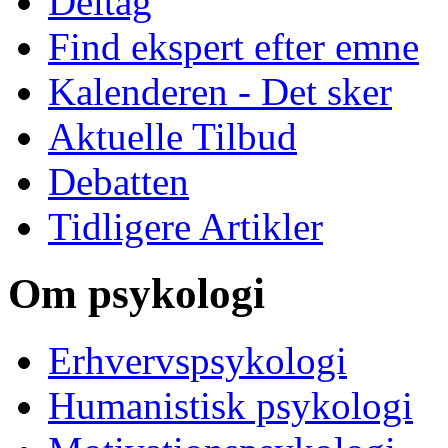
Deltag
Find ekspert efter emne
Kalenderen - Det sker
Aktuelle Tilbud
Debatten
Tidligere Artikler
Om psykologi
Erhvervspsykologi
Humanistisk psykologi