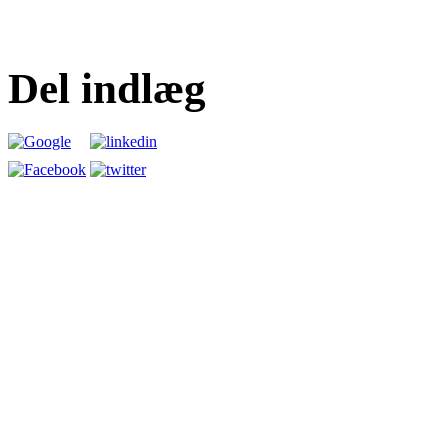
Del indlæg