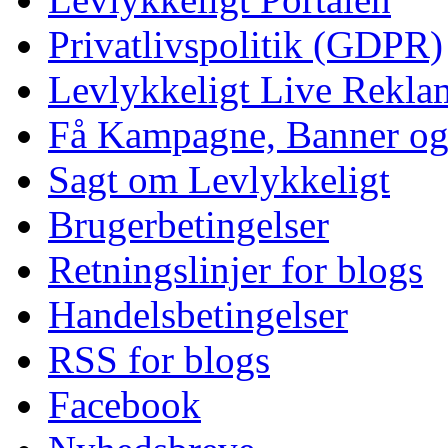
Privatlivspolitik (GDPR)
Levlykkeligt Live Rekl
Få Kampagne, Banner o
Sagt om Levlykkeligt
Brugerbetingelser
Retningslinjer for blogs
Handelsbetingelser
RSS for blogs
Facebook