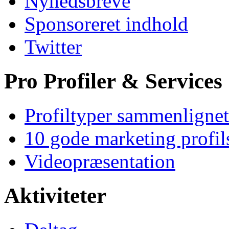
Nyhedsbreve
Sponsoreret indhold
Twitter
Pro Profiler & Services
Profiltyper sammenlignet
10 gode marketing profil
Videopræsentation
Aktiviteter