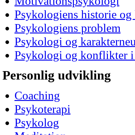
Motivationspsykologi
Psykologiens historie og
Psykologiens problem
Psykologi og karakterne
Psykologi og konflikter i
Personlig udvikling
Coaching
Psykoterapi
Psykolog