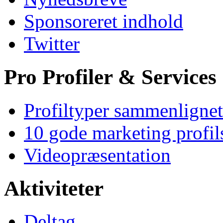
Sponsoreret indhold
Twitter
Pro Profiler & Services
Profiltyper sammenlignet
10 gode marketing profil
Videopræsentation
Aktiviteter
Deltag