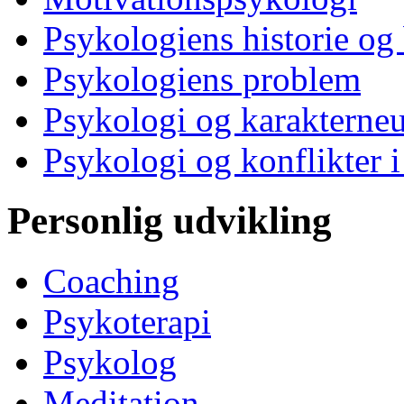
Psykologiens historie og
Psykologiens problem
Psykologi og karakterne
Psykologi og konflikter i
Personlig udvikling
Coaching
Psykoterapi
Psykolog
Meditation