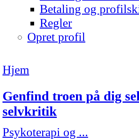
Betaling og profilsk
Regler
Opret profil
Hjem
Genfind troen på dig sel
selvkritik
Psykoterapi og ...