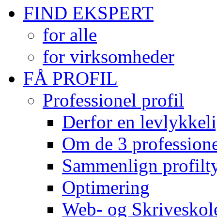
FIND EKSPERT
for alle
for virksomheder
FÅ PROFIL
Professionel profil
Derfor en levlykkeli
Om de 3 professionel
Sammenlign profilty
Optimering
Web- og Skriveskol