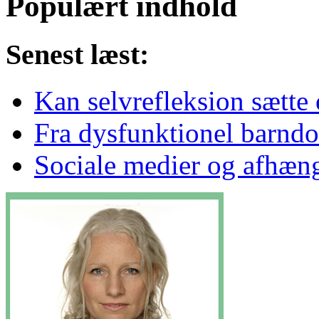
Populært indhold
Senest læst:
Kan selvrefleksion sætte 
Fra dysfunktionel barndo
Sociale medier og afhæn