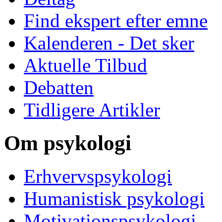
Find ekspert efter emne
Kalenderen - Det sker
Aktuelle Tilbud
Debatten
Tidligere Artikler
Om psykologi
Erhvervspsykologi
Humanistisk psykologi
Motivationspsykologi