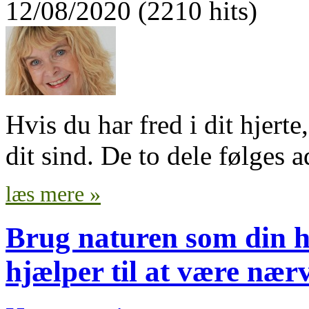
12/08/2020 (2210 hits)
Hvis du har fred i dit hjerte
dit sind. De to dele følges 
læs mere »
Brug naturen som din h
hjælper til at være næ