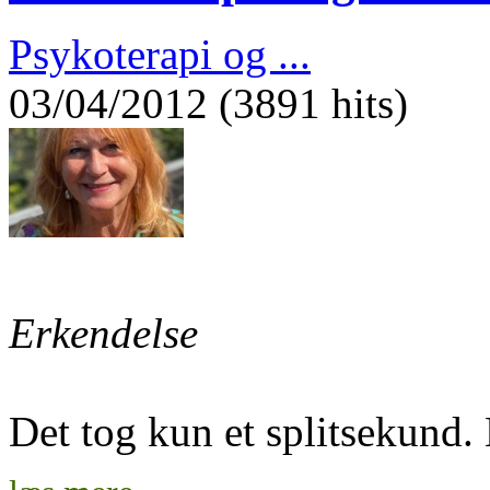
Psykoterapi og ...
03/04/2012 (3891 hits)
Erkendelse
Det tog kun et splitsekund. 