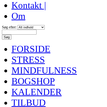
Kontakt |
Om
Søg efter:
FORSIDE
STRESS
MINDFULNESS
BOGSHOP
KALENDER
TILBUD