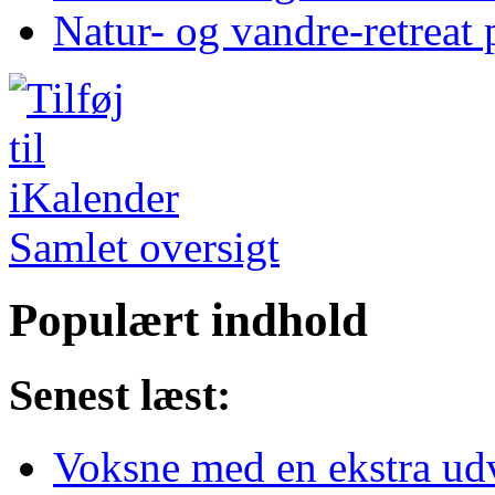
Natur- og vandre-retreat 
Samlet oversigt
Populært indhold
Senest læst:
Voksne med en ekstra udvi