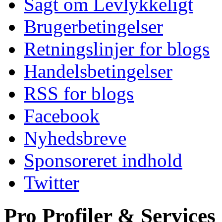
Sagt om Levlykkeligt
Brugerbetingelser
Retningslinjer for blogs
Handelsbetingelser
RSS for blogs
Facebook
Nyhedsbreve
Sponsoreret indhold
Twitter
Pro Profiler & Services