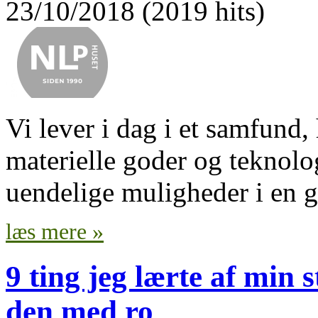
23/10/2018 (2019 hits)
Vi lever i dag i et samfund, 
materielle goder og teknolo
uendelige muligheder i en g
læs mere »
9 ting jeg lærte af min 
den med ro