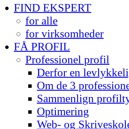
FIND EKSPERT
for alle
for virksomheder
FÅ PROFIL
Professionel profil
Derfor en levlykkeli
Om de 3 professionel
Sammenlign profilty
Optimering
Web- og Skriveskol