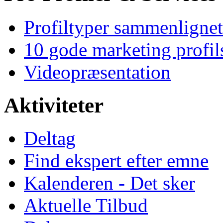
Profiltyper sammenlignet
10 gode marketing profil
Videopræsentation
Aktiviteter
Deltag
Find ekspert efter emne
Kalenderen - Det sker
Aktuelle Tilbud