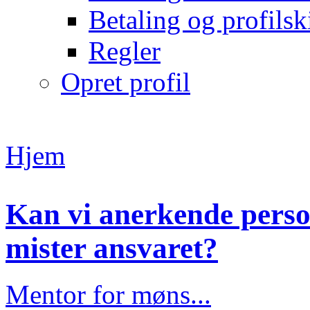
Betaling og profilsk
Regler
Opret profil
Hjem
Kan vi anerkende person
mister ansvaret?
Mentor for møns...