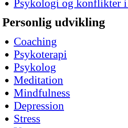
Psykologi og konflikter i
Personlig udvikling
Coaching
Psykoterapi
Psykolog
Meditation
Mindfulness
Depression
Stress