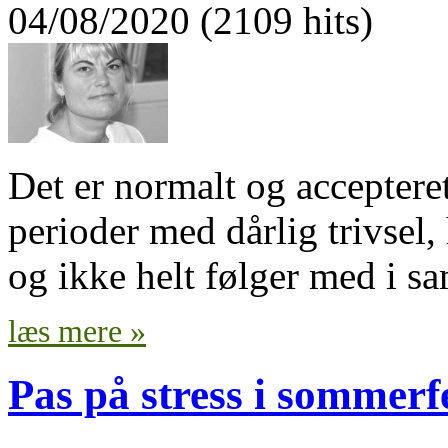
04/08/2020 (2109 hits)
Det er normalt og accepteret
perioder med dårlig trivsel, h
og ikke helt følger med i s
læs mere »
Pas på stress i sommerf