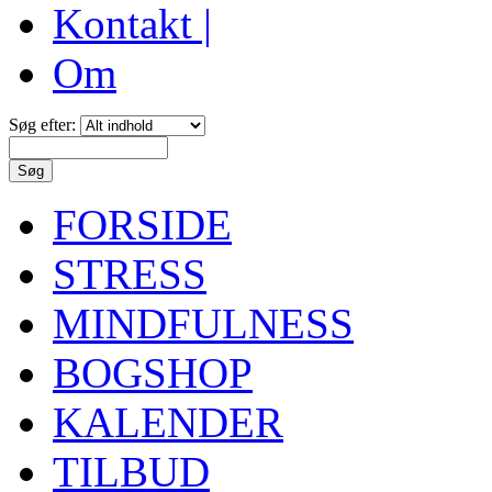
Kontakt |
Om
Søg efter:
FORSIDE
STRESS
MINDFULNESS
BOGSHOP
KALENDER
TILBUD