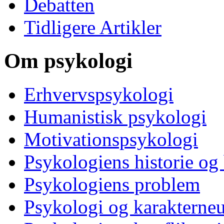
Debatten
Tidligere Artikler
Om psykologi
Erhvervspsykologi
Humanistisk psykologi
Motivationspsykologi
Psykologiens historie og
Psykologiens problem
Psykologi og karakterne