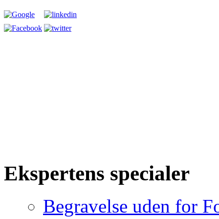
Ekspertens specialer
Begravelse uden for F