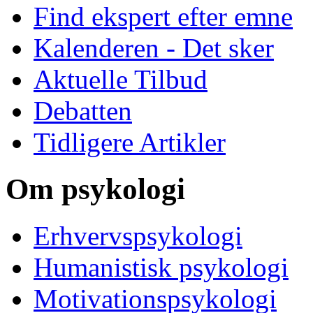
Find ekspert efter emne
Kalenderen - Det sker
Aktuelle Tilbud
Debatten
Tidligere Artikler
Om psykologi
Erhvervspsykologi
Humanistisk psykologi
Motivationspsykologi