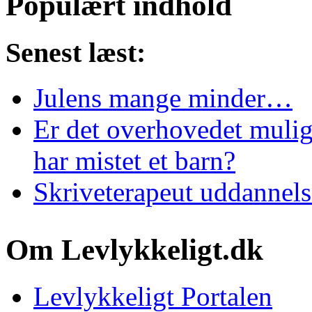
Populært indhold
Senest læst:
Julens mange minder…
Er det overhovedet mulig
har mistet et barn?
Skriveterapeut uddannels
Om Levlykkeligt.dk
Levlykkeligt Portalen