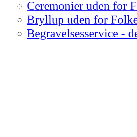
Ceremonier uden for F
Bryllup uden for Folk
Begravelsesservice -