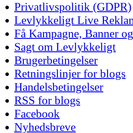
Privatlivspolitik (GDPR)
Levlykkeligt Live Rekl
Få Kampagne, Banner o
Sagt om Levlykkeligt
Brugerbetingelser
Retningslinjer for blogs
Handelsbetingelser
RSS for blogs
Facebook
Nyhedsbreve