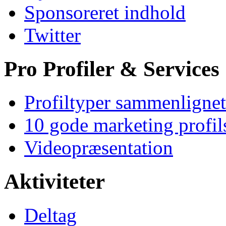
Sponsoreret indhold
Twitter
Pro Profiler & Services
Profiltyper sammenlignet
10 gode marketing profil
Videopræsentation
Aktiviteter
Deltag