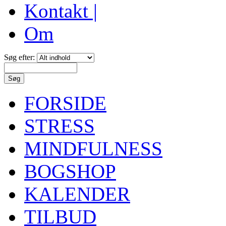
Kontakt |
Om
Søg efter:
FORSIDE
STRESS
MINDFULNESS
BOGSHOP
KALENDER
TILBUD