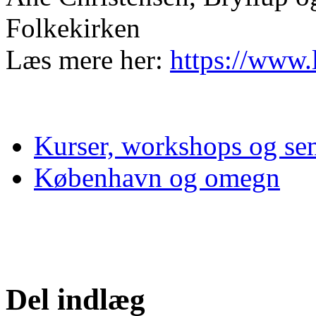
Folkekirken
Læs mere her:
https://www.
Kurser, workshops og se
København og omegn
Del indlæg