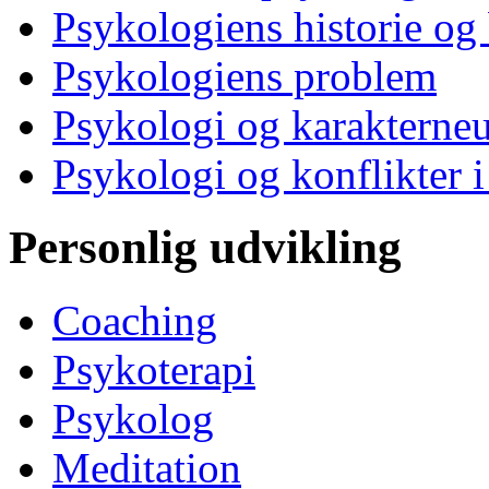
Psykologiens historie og
Psykologiens problem
Psykologi og karakterne
Psykologi og konflikter i
Personlig udvikling
Coaching
Psykoterapi
Psykolog
Meditation