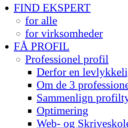
FIND EKSPERT
for alle
for virksomheder
FÅ PROFIL
Professionel profil
Derfor en levlykkeli
Om de 3 professionel
Sammenlign profilty
Optimering
Web- og Skriveskol