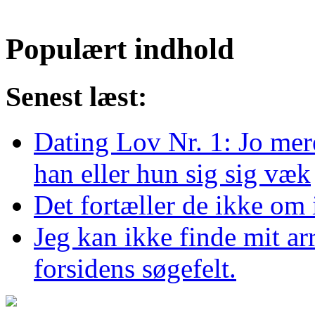
Populært indhold
Senest læst:
Dating Lov Nr. 1: Jo mer
han eller hun sig sig væk
Det fortæller de ikke om 
Jeg kan ikke finde mit ar
forsidens søgefelt.