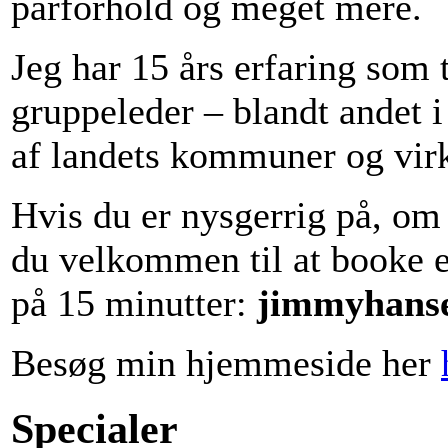
parforhold og meget mere.
Jeg har 15 års erfaring som 
gruppeleder – blandt andet i
af landets kommuner og vir
Hvis du er nysgerrig på, om T
du velkommen til at booke e
på 15 minutter:
jimmyhans
Besøg min hjemmeside her
Specialer