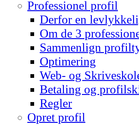
Professionel profil
Derfor en levlykkeli
Om de 3 professionel
Sammenlign profilty
Optimering
Web- og Skriveskol
Betaling og profilsk
Regler
Opret profil