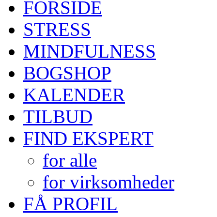
FORSIDE
STRESS
MINDFULNESS
BOGSHOP
KALENDER
TILBUD
FIND EKSPERT
for alle
for virksomheder
FÅ PROFIL