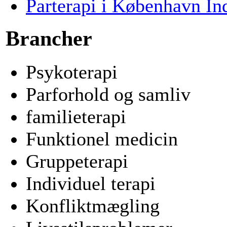
Parterapi i København In
Brancher
Psykoterapi
Parforhold og samliv
familieterapi
Funktionel medicin
Gruppeterapi
Individuel terapi
Konfliktmægling