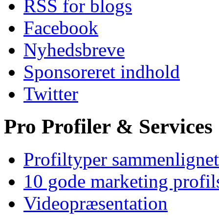
RSS for blogs
Facebook
Nyhedsbreve
Sponsoreret indhold
Twitter
Pro Profiler & Services
Profiltyper sammenlignet
10 gode marketing profil
Videopræsentation