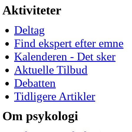
Aktiviteter
Deltag
Find ekspert efter emne
Kalenderen - Det sker
Aktuelle Tilbud
Debatten
Tidligere Artikler
Om psykologi