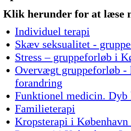
Klik herunder for at læse
Individuel terapi
Skæv seksualitet - gruppe
Stress – gruppeforløb i 
Overvægt gruppeforløb - k
forandring
Funktionel medicin. Dyb 
Familieterapi
Kropsterapi i København 