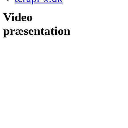
Video
præsentation