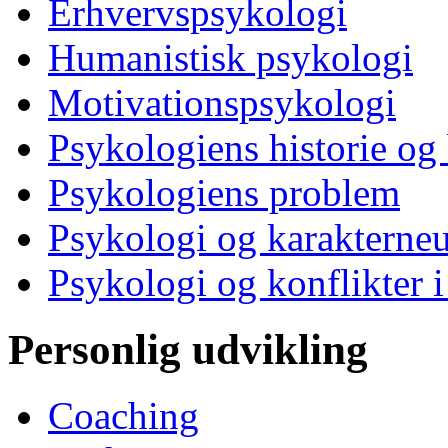
Erhvervspsykologi
Humanistisk psykologi
Motivationspsykologi
Psykologiens historie og
Psykologiens problem
Psykologi og karakterne
Psykologi og konflikter i
Personlig udvikling
Coaching