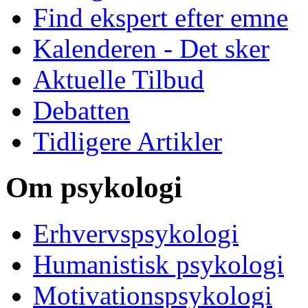
Find ekspert efter emne
Kalenderen - Det sker
Aktuelle Tilbud
Debatten
Tidligere Artikler
Om psykologi
Erhvervspsykologi
Humanistisk psykologi
Motivationspsykologi