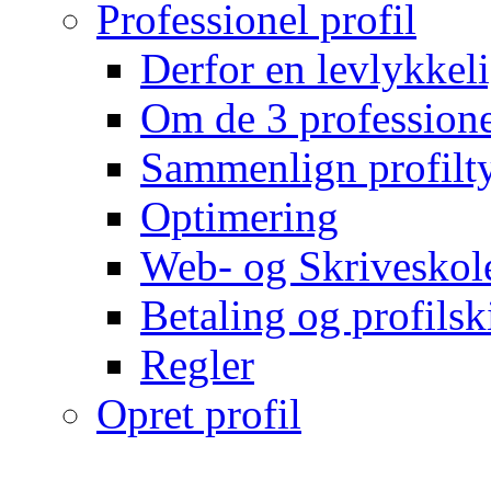
Professionel profil
Derfor en levlykkeli
Om de 3 professionel
Sammenlign profilty
Optimering
Web- og Skriveskol
Betaling og profilsk
Regler
Opret profil