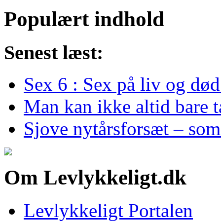
Populært indhold
Senest læst:
Sex 6 : Sex på liv og død
Man kan ikke altid bare 
Sjove nytårsforsæt – som
Om Levlykkeligt.dk
Levlykkeligt Portalen