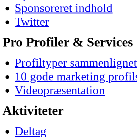
Sponsoreret indhold
Twitter
Pro Profiler & Services
Profiltyper sammenlignet
10 gode marketing profil
Videopræsentation
Aktiviteter
Deltag