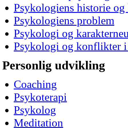
Psykologiens historie og
Psykologiens problem
Psykologi og karakterne
Psykologi og konflikter i
Personlig udvikling
Coaching
Psykoterapi
Psykolog
Meditation