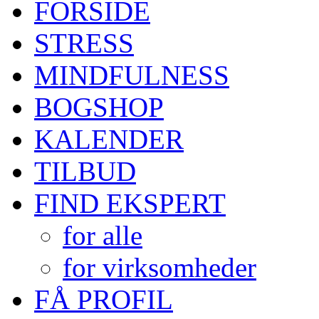
FORSIDE
STRESS
MINDFULNESS
BOGSHOP
KALENDER
TILBUD
FIND EKSPERT
for alle
for virksomheder
FÅ PROFIL