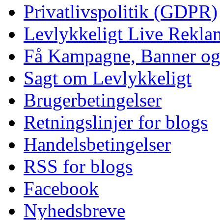
Privatlivspolitik (GDPR)
Levlykkeligt Live Rekl
Få Kampagne, Banner o
Sagt om Levlykkeligt
Brugerbetingelser
Retningslinjer for blogs
Handelsbetingelser
RSS for blogs
Facebook
Nyhedsbreve