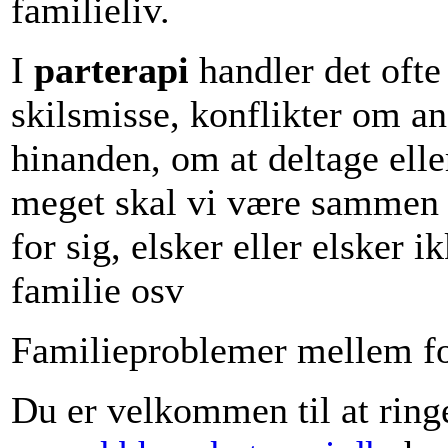
familieliv.
I
parterapi
handler det ofte
skilsmisse, konflikter om an
hinanden, om at deltage elle
meget skal vi være sammen 
for sig, elsker eller elsker
familie osv
Familieproblemer mellem fo
Du er velkommen til at ringe