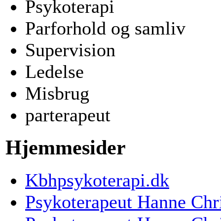
Psykoterapi
Parforhold og samliv
Supervision
Ledelse
Misbrug
parterapeut
Hjemmesider
Kbhpsykoterapi.dk
Psykoterapeut Hanne Chr