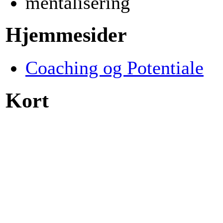
mentalisering
Hjemmesider
Coaching og Potentiale
Kort