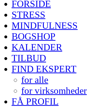
FORSIDE
STRESS
MINDFULNESS
BOGSHOP
KALENDER
TILBUD
FIND EKSPERT
for alle
for virksomheder
FÅ PROFIL