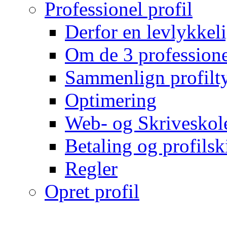
Professionel profil
Derfor en levlykkeli
Om de 3 professionel
Sammenlign profilty
Optimering
Web- og Skriveskol
Betaling og profilsk
Regler
Opret profil