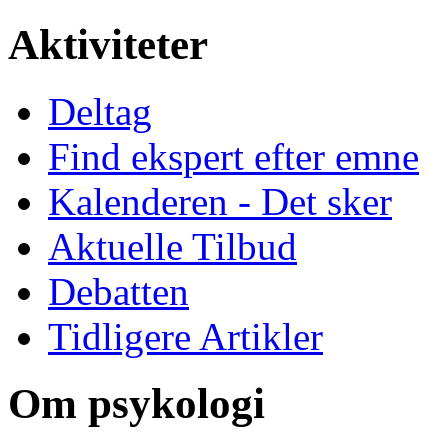
Aktiviteter
Deltag
Find ekspert efter emne
Kalenderen - Det sker
Aktuelle Tilbud
Debatten
Tidligere Artikler
Om psykologi