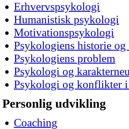
Erhvervspsykologi
Humanistisk psykologi
Motivationspsykologi
Psykologiens historie og
Psykologiens problem
Psykologi og karakterne
Psykologi og konflikter i
Personlig udvikling
Coaching