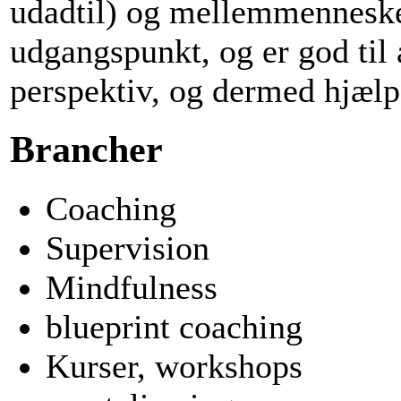
udadtil) og mellemmenneskel
udgangspunkt, og er god til a
perspektiv, og dermed hjælpe
Brancher
Coaching
Supervision
Mindfulness
blueprint coaching
Kurser, workshops