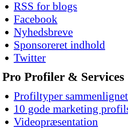
RSS for blogs
Facebook
Nyhedsbreve
Sponsoreret indhold
Twitter
Pro Profiler & Services
Profiltyper sammenlignet
10 gode marketing profil
Videopræsentation