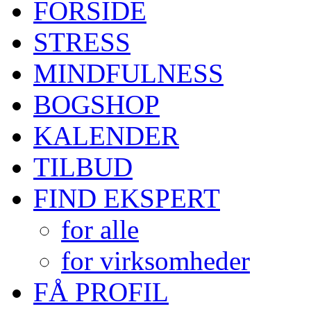
FORSIDE
STRESS
MINDFULNESS
BOGSHOP
KALENDER
TILBUD
FIND EKSPERT
for alle
for virksomheder
FÅ PROFIL