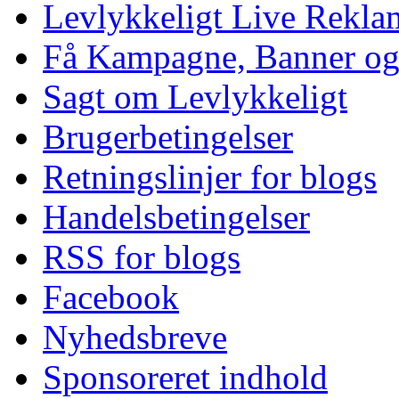
Levlykkeligt Live Rekl
Få Kampagne, Banner o
Sagt om Levlykkeligt
Brugerbetingelser
Retningslinjer for blogs
Handelsbetingelser
RSS for blogs
Facebook
Nyhedsbreve
Sponsoreret indhold