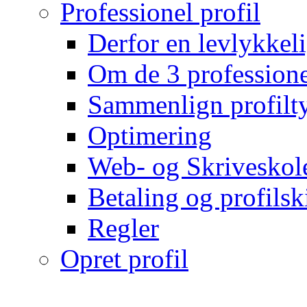
Professionel profil
Derfor en levlykkeli
Om de 3 professionel
Sammenlign profilty
Optimering
Web- og Skriveskol
Betaling og profilsk
Regler
Opret profil