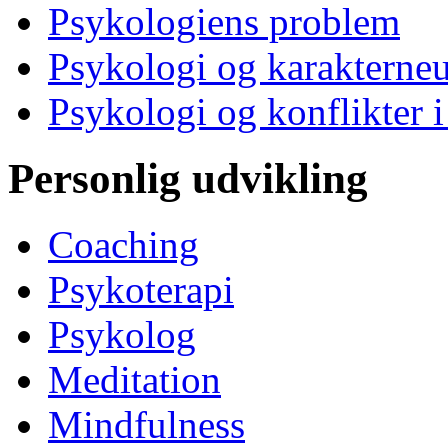
Psykologiens problem
Psykologi og karakterne
Psykologi og konflikter i
Personlig udvikling
Coaching
Psykoterapi
Psykolog
Meditation
Mindfulness