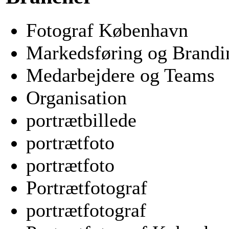
Fotograf København
Markedsføring og Brandi
Medarbejdere og Teams
Organisation
portrætbillede
portrætfoto
portrætfoto
Portrætfotograf
portrætfotograf