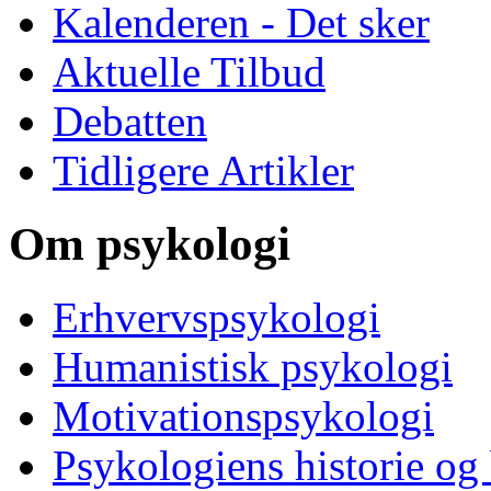
Kalenderen - Det sker
Aktuelle Tilbud
Debatten
Tidligere Artikler
Om psykologi
Erhvervspsykologi
Humanistisk psykologi
Motivationspsykologi
Psykologiens historie og