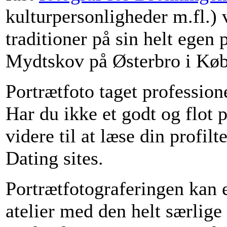
kulturpersonligheder m.fl.) v
traditioner på sin helt egen
Mydtskov på Østerbro i Kø
Portrætfoto taget profession
Har du ikke et godt og flot p
videre til at læse din profi
Dating sites.
Portrætfotograferingen kan 
atelier med den helt særlig