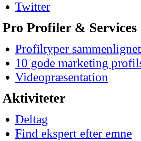
Twitter
Pro Profiler & Services
Profiltyper sammenlignet
10 gode marketing profil
Videopræsentation
Aktiviteter
Deltag
Find ekspert efter emne