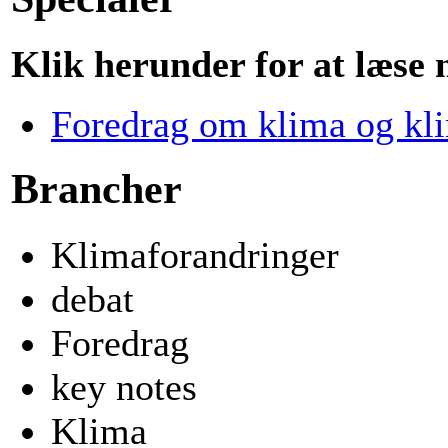
Klik herunder for at læse
Foredrag om klima og kl
Brancher
Klimaforandringer
debat
Foredrag
key notes
Klima