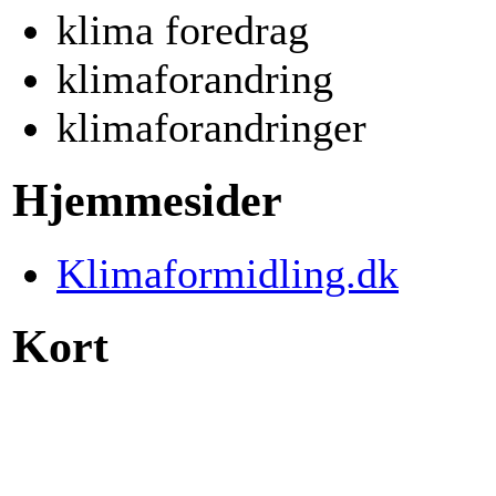
klima foredrag
klimaforandring
klimaforandringer
Hjemmesider
Klimaformidling.dk
Kort