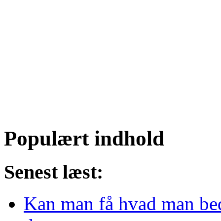
Populært indhold
Senest læst:
Kan man få hvad man beder