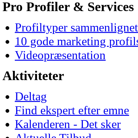
Pro Profiler & Services
Profiltyper sammenlignet
10 gode marketing profil
Videopræsentation
Aktiviteter
Deltag
Find ekspert efter emne
Kalenderen - Det sker
Aktuelle Tilbud