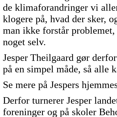
de klimaforandringer vi alle
klogere på, hvad der sker, o
man ikke forstår problemet, 
noget selv.
Jesper Theilgaard gør derfor
på en simpel måde, så alle 
Se mere på Jespers hjemme
Derfor turnerer Jesper lande
foreninger og på skoler Behov