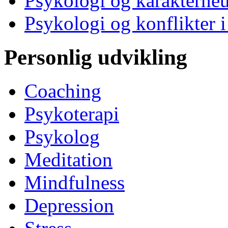
Psykologi og karakterne
Psykologi og konflikter i
Personlig udvikling
Coaching
Psykoterapi
Psykolog
Meditation
Mindfulness
Depression