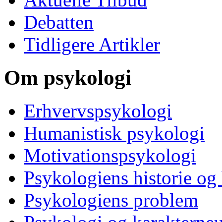
Debatten
Tidligere Artikler
Om psykologi
Erhvervspsykologi
Humanistisk psykologi
Motivationspsykologi
Psykologiens historie og
Psykologiens problem