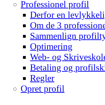
Professionel profil
Derfor en levlykkeli
Om de 3 professionel
Sammenlign profilty
Optimering
Web- og Skriveskol
Betaling og profilsk
Regler
Opret profil