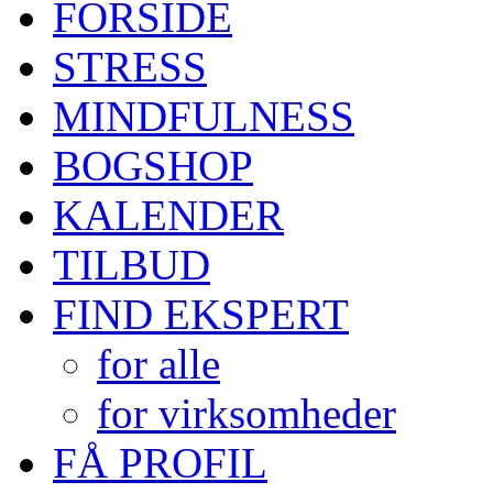
FORSIDE
STRESS
MINDFULNESS
BOGSHOP
KALENDER
TILBUD
FIND EKSPERT
for alle
for virksomheder
FÅ PROFIL