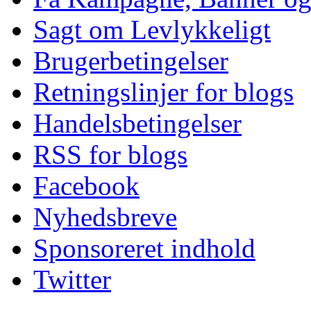
Sagt om Levlykkeligt
Brugerbetingelser
Retningslinjer for blogs
Handelsbetingelser
RSS for blogs
Facebook
Nyhedsbreve
Sponsoreret indhold
Twitter