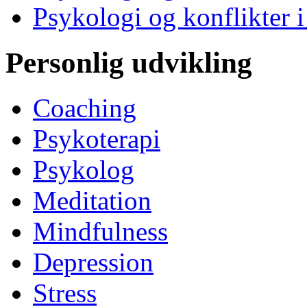
Psykologi og konflikter i
Personlig udvikling
Coaching
Psykoterapi
Psykolog
Meditation
Mindfulness
Depression
Stress