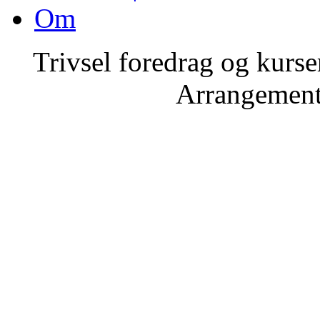
Om
Trivsel foredrag og kurse
Arrangemente