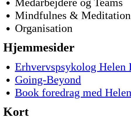
Medarbejdere og Teams
Mindfulnes & Meditation
Organisation
Hjemmesider
Erhvervspsykolog Helen 
Going-Beyond
Book foredrag med Helen
Kort