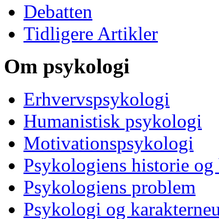
Debatten
Tidligere Artikler
Om psykologi
Erhvervspsykologi
Humanistisk psykologi
Motivationspsykologi
Psykologiens historie og
Psykologiens problem
Psykologi og karakterne