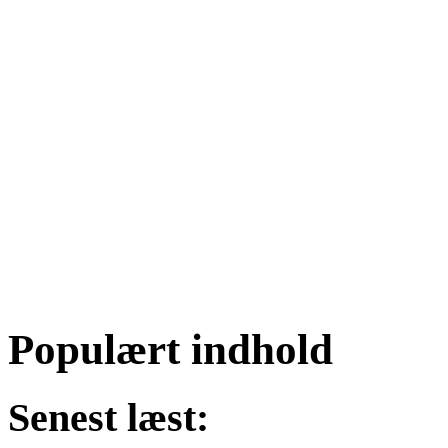
Populært indhold
Senest læst: