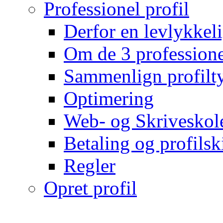
Professionel profil
Derfor en levlykkeli
Om de 3 professionel
Sammenlign profilty
Optimering
Web- og Skriveskol
Betaling og profilsk
Regler
Opret profil