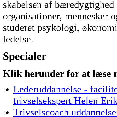
skabelsen af bæredygtighed
organisationer, mennesker o
studeret psykologi, økonomi,
ledelse.
Specialer
Klik herunder for at læse
Lederuddannelse - facili
trivselsekspert Helen Eri
Trivselscoach uddannelse