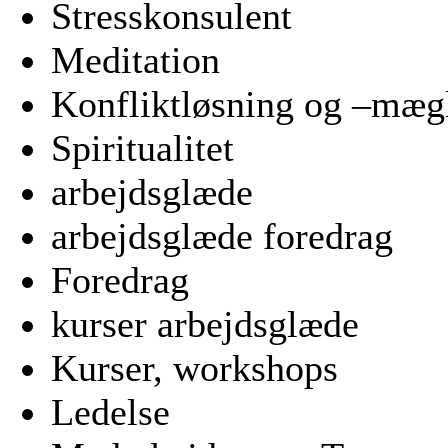
Stresskonsulent
Meditation
Konfliktløsning og –mæg
Spiritualitet
arbejdsglæde
arbejdsglæde foredrag
Foredrag
kurser arbejdsglæde
Kurser, workshops
Ledelse