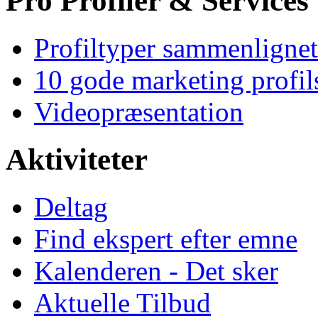
Pro Profiler & Services
Profiltyper sammenlignet
10 gode marketing profil
Videopræsentation
Aktiviteter
Deltag
Find ekspert efter emne
Kalenderen - Det sker
Aktuelle Tilbud