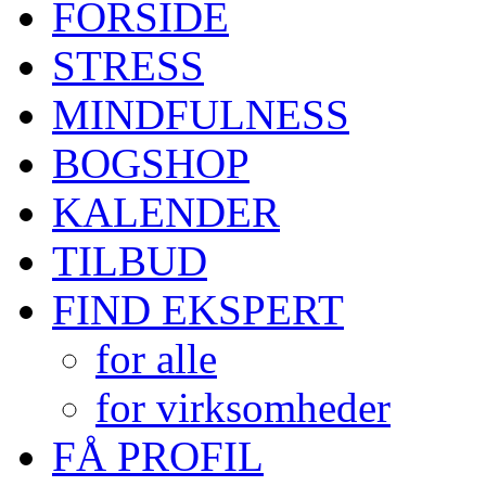
FORSIDE
STRESS
MINDFULNESS
BOGSHOP
KALENDER
TILBUD
FIND EKSPERT
for alle
for virksomheder
FÅ PROFIL