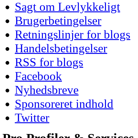
Sagt om Levlykkeligt
Brugerbetingelser
Retningslinjer for blogs
Handelsbetingelser
RSS for blogs
Facebook
Nyhedsbreve
Sponsoreret indhold
Twitter