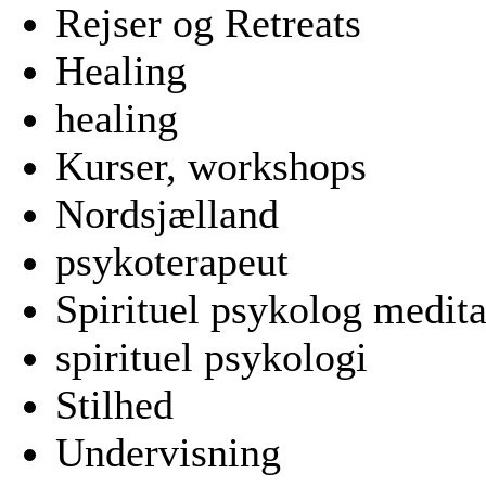
Rejser og Retreats
Healing
healing
Kurser, workshops
Nordsjælland
psykoterapeut
Spirituel psykolog medita
spirituel psykologi
Stilhed
Undervisning