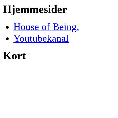
Hjemmesider
House of Being.
Youtubekanal
Kort