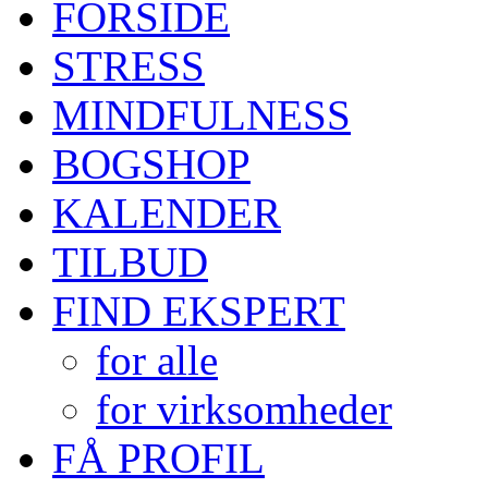
FORSIDE
STRESS
MINDFULNESS
BOGSHOP
KALENDER
TILBUD
FIND EKSPERT
for alle
for virksomheder
FÅ PROFIL