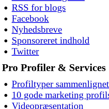
RSS for blogs
Facebook
Nyhedsbreve
Sponsoreret indhold
Twitter
Pro Profiler & Services
Profiltyper sammenlignet
10 gode marketing profil
Videopræsentation