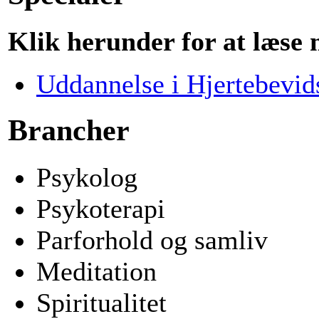
Klik herunder for at læse
Uddannelse i Hjertebevid
Brancher
Psykolog
Psykoterapi
Parforhold og samliv
Meditation
Spiritualitet