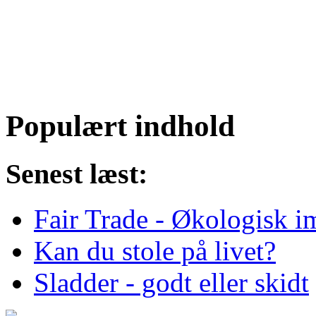
Populært indhold
Senest læst:
Fair Trade - Økologisk i
Kan du stole på livet?
Sladder - godt eller skidt