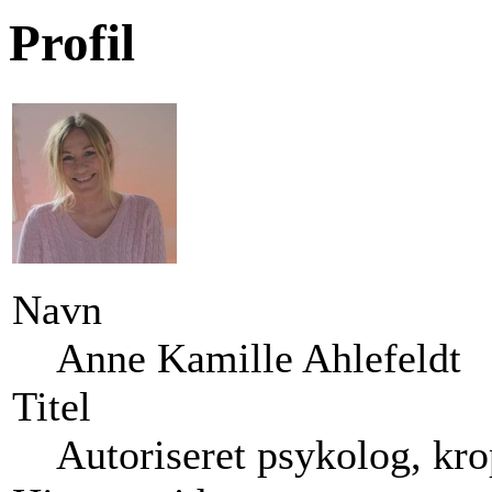
Profil
Navn
Anne Kamille Ahlefeldt
Titel
Autoriseret psykolog, kro