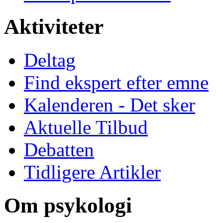
Aktiviteter
Deltag
Find ekspert efter emne
Kalenderen - Det sker
Aktuelle Tilbud
Debatten
Tidligere Artikler
Om psykologi