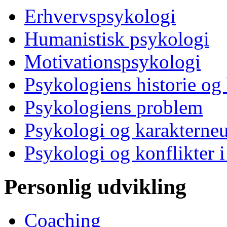
Erhvervspsykologi
Humanistisk psykologi
Motivationspsykologi
Psykologiens historie og
Psykologiens problem
Psykologi og karakterne
Psykologi og konflikter i
Personlig udvikling
Coaching