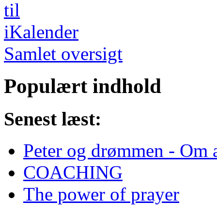
Samlet oversigt
Populært indhold
Senest læst:
Peter og drømmen - Om at
COACHING
The power of prayer