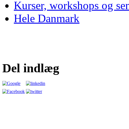
Kurser, workshops og se
Hele Danmark
Del indlæg