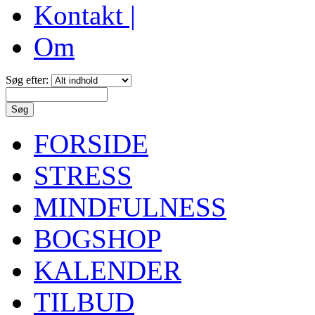
Kontakt |
Om
Søg efter:
FORSIDE
STRESS
MINDFULNESS
BOGSHOP
KALENDER
TILBUD