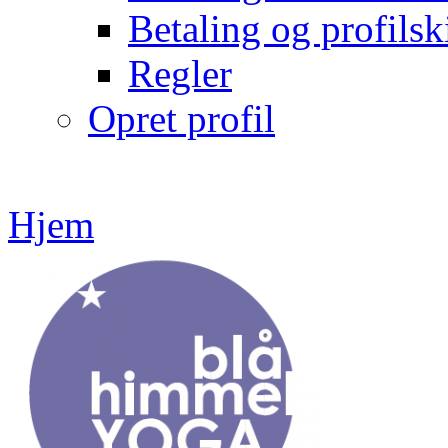
Betaling og profilsk
Regler
Opret profil
Hjem