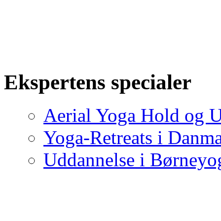
Ekspertens specialer
Aerial Yoga Hold og U
Yoga-Retreats i Danm
Uddannelse i Børneyo