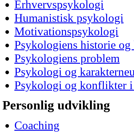
Erhvervspsykologi
Humanistisk psykologi
Motivationspsykologi
Psykologiens historie og
Psykologiens problem
Psykologi og karakterne
Psykologi og konflikter i
Personlig udvikling
Coaching