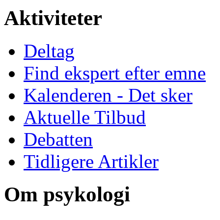
Aktiviteter
Deltag
Find ekspert efter emne
Kalenderen - Det sker
Aktuelle Tilbud
Debatten
Tidligere Artikler
Om psykologi