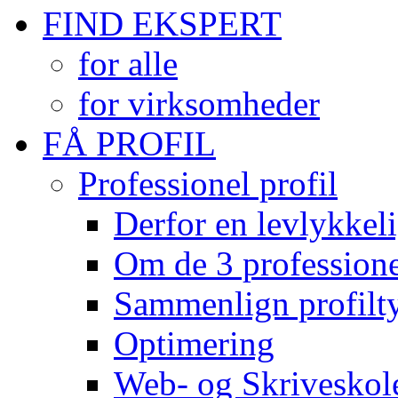
FIND EKSPERT
for alle
for virksomheder
FÅ PROFIL
Professionel profil
Derfor en levlykkeli
Om de 3 professionel
Sammenlign profilty
Optimering
Web- og Skriveskol