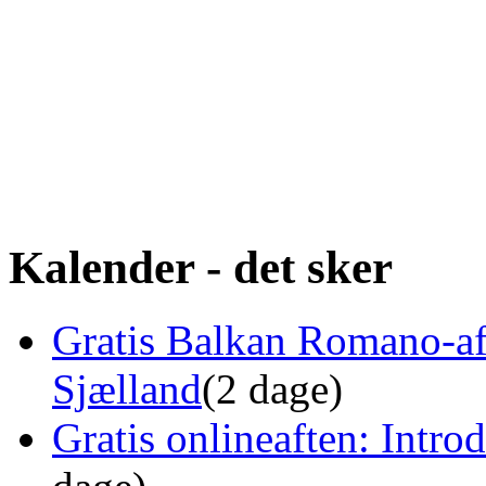
Kalender - det sker
Gratis Balkan Romano-af
Sjælland
(2 dage)
Gratis onlineaften: Intro