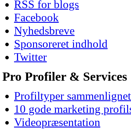
RSS for blogs
Facebook
Nyhedsbreve
Sponsoreret indhold
Twitter
Pro Profiler & Services
Profiltyper sammenlignet
10 gode marketing profil
Videopræsentation