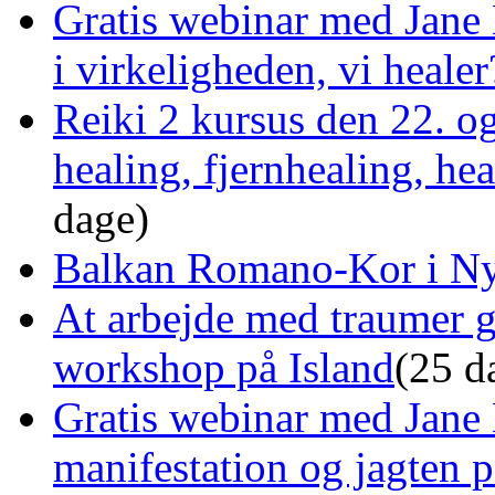
Gratis webinar med Jane 
i virkeligheden, vi healer
Reiki 2 kursus den 22. o
healing, fjernhealing, he
dage)
Balkan Romano-Kor i Ny
At arbejde med traumer 
workshop på Island
(25 d
Gratis webinar med Jane 
manifestation og jagten p