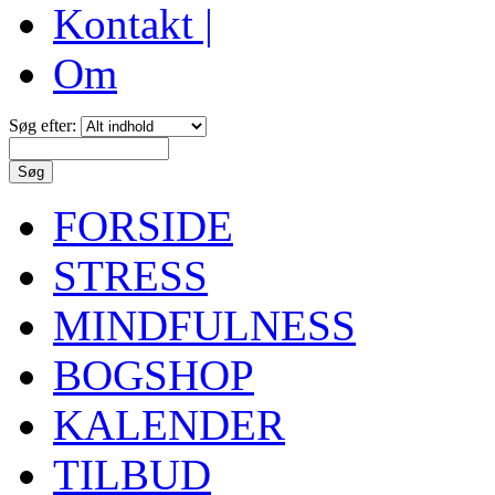
Kontakt |
Om
Søg efter:
FORSIDE
STRESS
MINDFULNESS
BOGSHOP
KALENDER
TILBUD