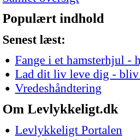
Populært indhold
Senest læst:
Fange i et hamsterhjul - 
Lad dit liv leve dig - bliv
Vredeshåndtering
Om Levlykkeligt.dk
Levlykkeligt Portalen