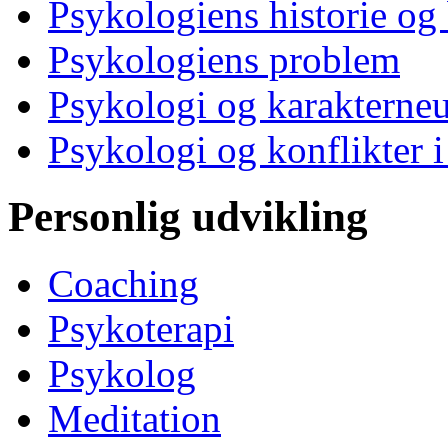
Psykologiens historie og
Psykologiens problem
Psykologi og karakterne
Psykologi og konflikter i
Personlig udvikling
Coaching
Psykoterapi
Psykolog
Meditation