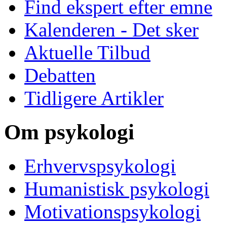
Find ekspert efter emne
Kalenderen - Det sker
Aktuelle Tilbud
Debatten
Tidligere Artikler
Om psykologi
Erhvervspsykologi
Humanistisk psykologi
Motivationspsykologi