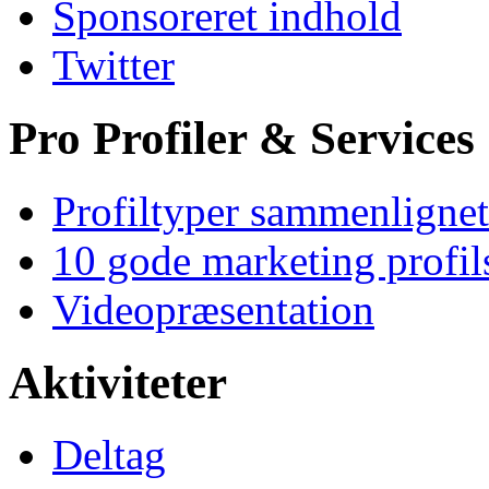
Sponsoreret indhold
Twitter
Pro Profiler & Services
Profiltyper sammenlignet
10 gode marketing profil
Videopræsentation
Aktiviteter
Deltag