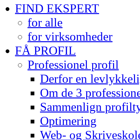
FIND EKSPERT
for alle
for virksomheder
FÅ PROFIL
Professionel profil
Derfor en levlykkeli
Om de 3 professionel
Sammenlign profilty
Optimering
Web- og Skriveskol