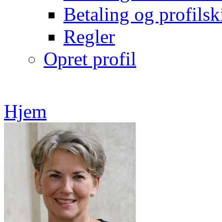
Betaling og profilsk
Regler
Opret profil
Hjem