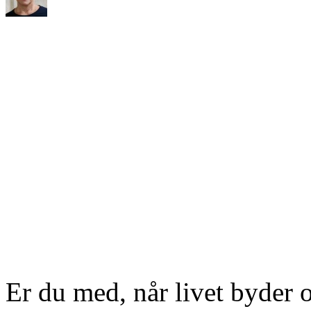
Er du med, når livet byder op