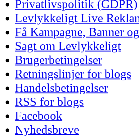
Privatlivspolitik (GDPR)
Levlykkeligt Live Rekl
Få Kampagne, Banner o
Sagt om Levlykkeligt
Brugerbetingelser
Retningslinjer for blogs
Handelsbetingelser
RSS for blogs
Facebook
Nyhedsbreve