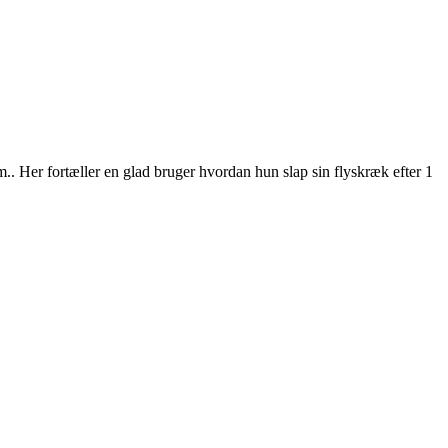
.. Her fortæller en glad bruger hvordan hun slap sin flyskræk efter 1