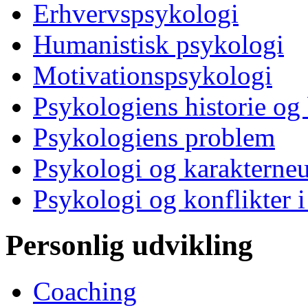
Erhvervspsykologi
Humanistisk psykologi
Motivationspsykologi
Psykologiens historie og
Psykologiens problem
Psykologi og karakterne
Psykologi og konflikter i
Personlig udvikling
Coaching