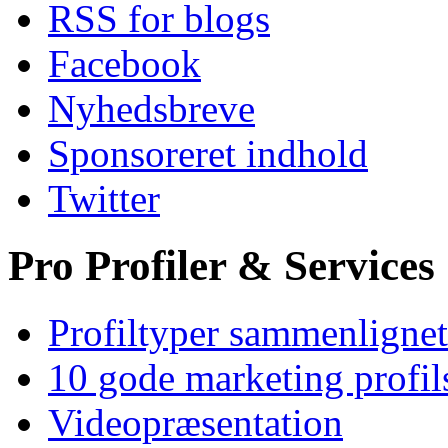
RSS for blogs
Facebook
Nyhedsbreve
Sponsoreret indhold
Twitter
Pro Profiler & Services
Profiltyper sammenlignet
10 gode marketing profil
Videopræsentation