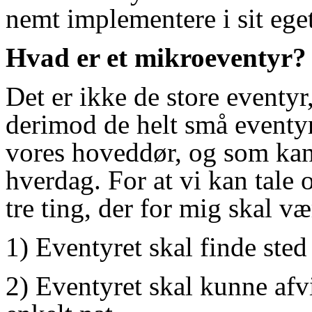
nemt implementere i sit eget
Hvad er et mikroeventyr?
Det er ikke de store eventy
derimod de helt små eventyr
vores hoveddør, og som kan 
hverdag. For at vi kan tale
tre ting, der for mig skal vær
1) Eventyret skal finde ste
2) Eventyret skal kunne afvi