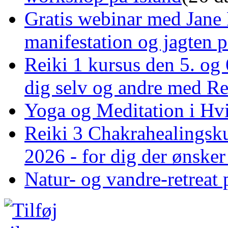
Gratis webinar med Jane 
manifestation og jagten p
Reiki 1 kursus den 5. og 
dig selv og andre med R
Yoga og Meditation i Hv
Reiki 3 Chakrahealingsku
2026 - for dig der ønske
Natur- og vandre-retreat 