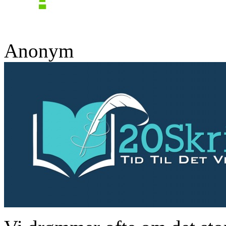
Anonym