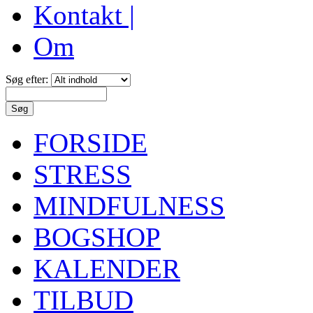
Kontakt |
Om
Søg efter:
FORSIDE
STRESS
MINDFULNESS
BOGSHOP
KALENDER
TILBUD