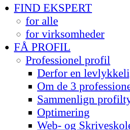
FIND EKSPERT
for alle
for virksomheder
FÅ PROFIL
Professionel profil
Derfor en levlykkeli
Om de 3 professionel
Sammenlign profilty
Optimering
Web- og Skriveskol