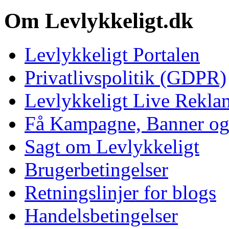
Om Levlykkeligt.dk
Levlykkeligt Portalen
Privatlivspolitik (GDPR)
Levlykkeligt Live Rekl
Få Kampagne, Banner o
Sagt om Levlykkeligt
Brugerbetingelser
Retningslinjer for blogs
Handelsbetingelser