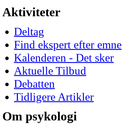
Aktiviteter
Deltag
Find ekspert efter emne
Kalenderen - Det sker
Aktuelle Tilbud
Debatten
Tidligere Artikler
Om psykologi