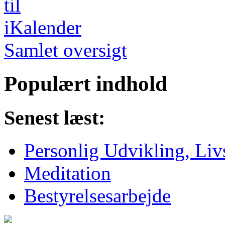
Samlet oversigt
Populært indhold
Senest læst:
Personlig Udvikling, Livs
Meditation
Bestyrelsesarbejde