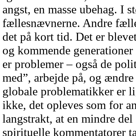
angst, en masse ubehag. I st
fællesnævnerne. Andre fælle
det på kort tid. Det er blev
og kommende generationer 
er problemer – også de poli
med”, arbejde på, og ændre 
globale problematikker er li
ikke, det opleves som for an
langstrakt, at en mindre del 
spirituelle kommentatorer ta