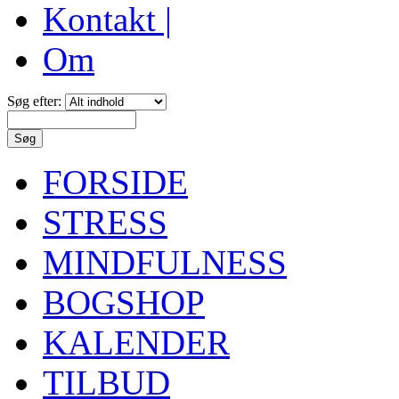
Kontakt |
Om
Søg efter:
FORSIDE
STRESS
MINDFULNESS
BOGSHOP
KALENDER
TILBUD