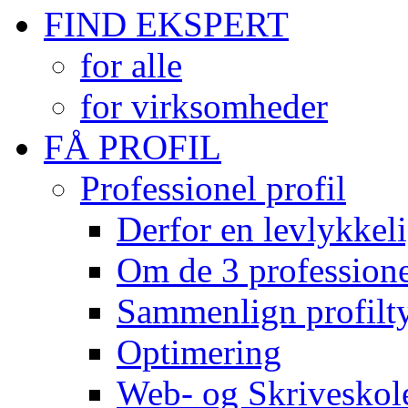
FIND EKSPERT
for alle
for virksomheder
FÅ PROFIL
Professionel profil
Derfor en levlykkeli
Om de 3 professionel
Sammenlign profilty
Optimering
Web- og Skriveskol