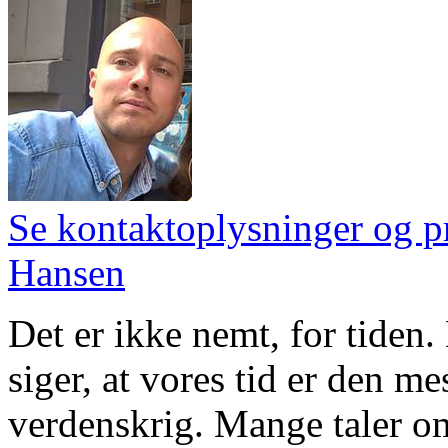
Se kontaktoplysninger og pr
Hansen
Det er ikke nemt, for tiden
siger, at vores tid er den m
verdenskrig. Mange taler om