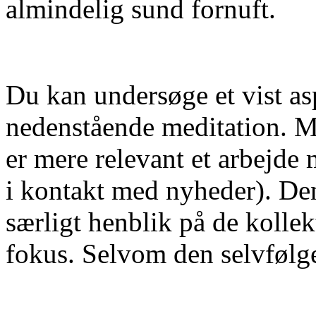
almindelig sund fornuft.
Du kan undersøge et vist as
nedenstående meditation. 
er mere relevant et arbejde
i kontakt med nyheder). De
særligt henblik på de kollek
fokus. Selvom den selvfølg