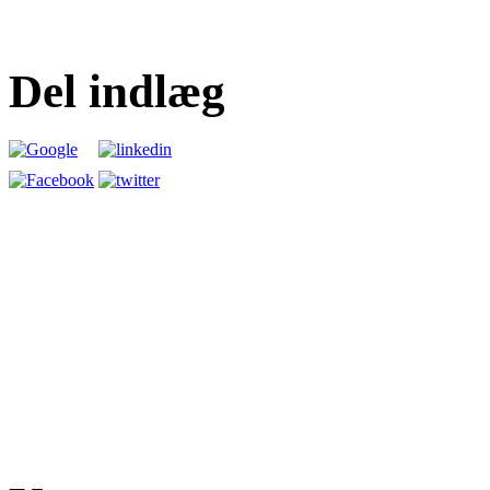
Del indlæg