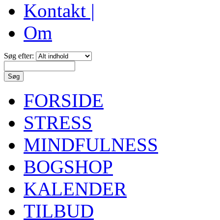
Kontakt |
Om
Søg efter:
FORSIDE
STRESS
MINDFULNESS
BOGSHOP
KALENDER
TILBUD