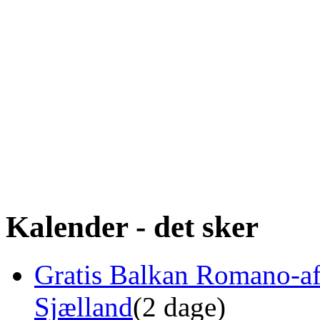
Kalender - det sker
Gratis Balkan Romano-af
Sjælland
(2 dage)