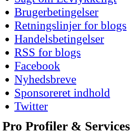
Brugerbetingelser
Retningslinjer for blogs
Handelsbetingelser
RSS for blogs
Facebook
Nyhedsbreve
Sponsoreret indhold
Twitter
Pro Profiler & Services