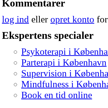
Kommentarer
log ind
eller
opret konto
for
Ekspertens specialer
Psykoterapi i Københ
Parterapi i København
Supervision i Københ
Mindfulness i Københ
Book en tid online