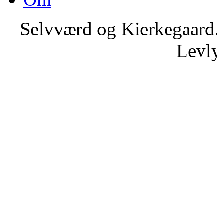
Selvværd og Kierkegaard.
Levly