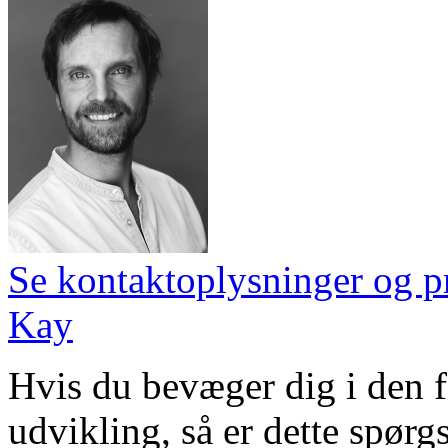
Se kontaktoplysninger og pr
Kay
Hvis du bevæger dig i den f
udvikling, så er dette spør