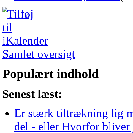
Samlet oversigt
Populært indhold
Senest læst:
Er stærk tiltrækning lig 
del - eller Hvorfor bliver 