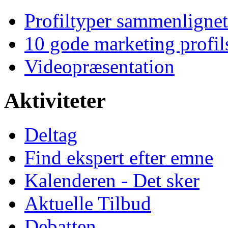
Profiltyper sammenlignet
10 gode marketing profil
Videopræsentation
Aktiviteter
Deltag
Find ekspert efter emne
Kalenderen - Det sker
Aktuelle Tilbud
Debatten