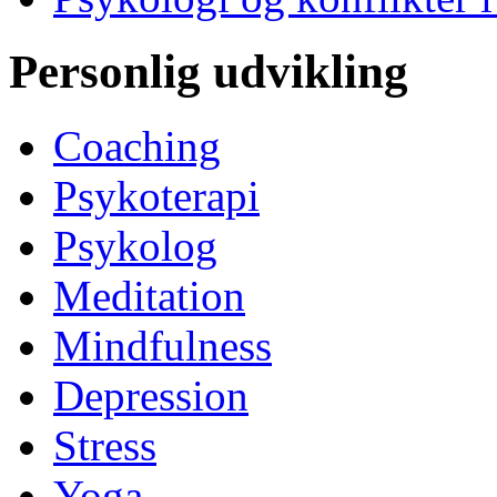
Personlig udvikling
Coaching
Psykoterapi
Psykolog
Meditation
Mindfulness
Depression
Stress
Yoga