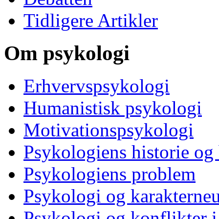
Tidligere Artikler
Om psykologi
Erhvervspsykologi
Humanistisk psykologi
Motivationspsykologi
Psykologiens historie og
Psykologiens problem
Psykologi og karakterne
Psykologi og konflikter i