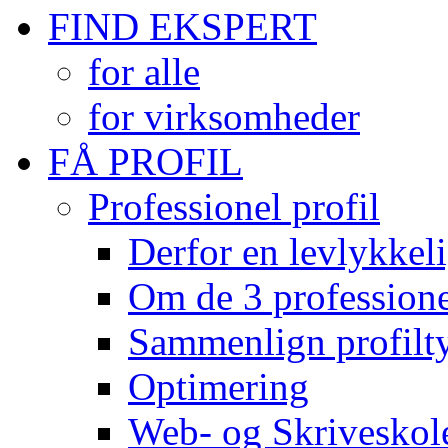
FIND EKSPERT
for alle
for virksomheder
FÅ PROFIL
Professionel profil
Derfor en levlykkeli
Om de 3 professionel
Sammenlign profilty
Optimering
Web- og Skriveskol