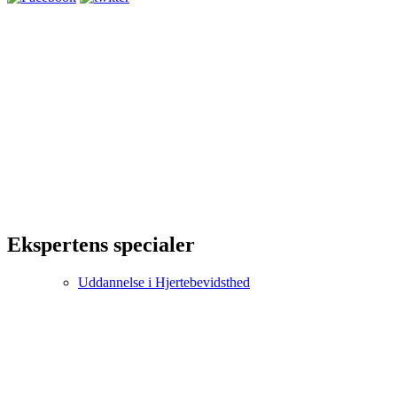
Ekspertens specialer
Uddannelse i Hjertebevidsthed