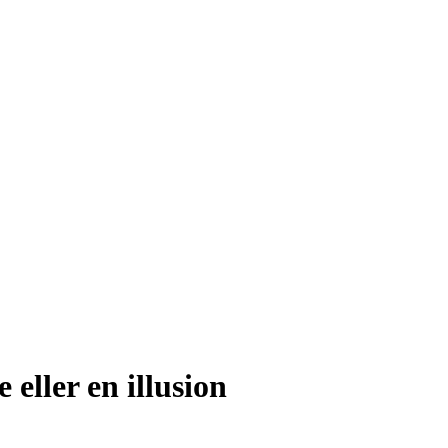
 eller en illusion