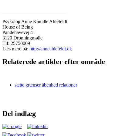
__________________________
Psykolog Anne Kamille Ahlefeldt
House of Being
Pandehavevej 41
3120 Dronningmølle
Tlf: 25750009
Læs mere på:
http://anneahlefeldt.dk
Relaterede artikler efter område
sætte grænser åbenhed relationer
Del indlæg