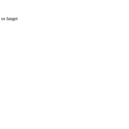
r os fanget