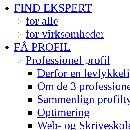
FIND EKSPERT
for alle
for virksomheder
FÅ PROFIL
Professionel profil
Derfor en levlykkeli
Om de 3 professionel
Sammenlign profilty
Optimering
Web- og Skriveskol