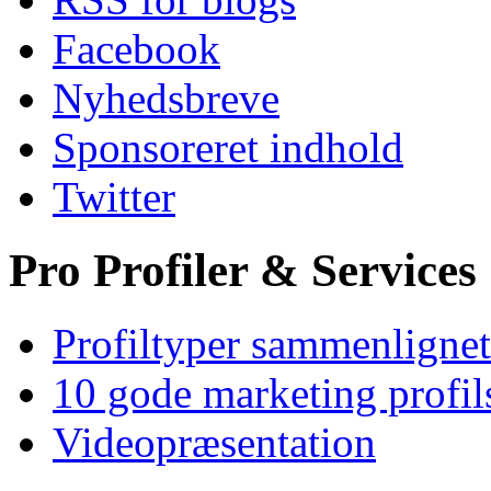
Facebook
Nyhedsbreve
Sponsoreret indhold
Twitter
Pro Profiler & Services
Profiltyper sammenlignet
10 gode marketing profil
Videopræsentation