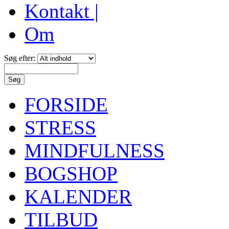
Kontakt |
Om
Søg efter:
FORSIDE
STRESS
MINDFULNESS
BOGSHOP
KALENDER
TILBUD