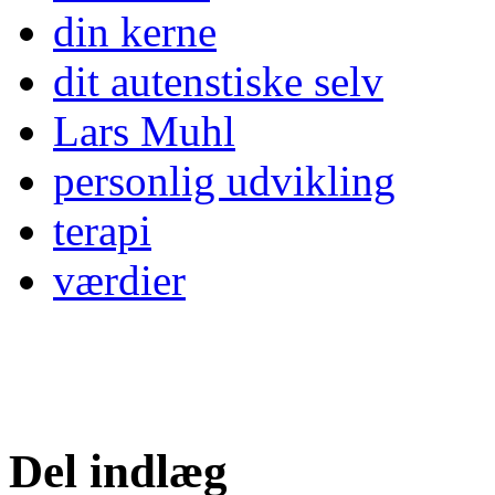
din kerne
dit autenstiske selv
Lars Muhl
personlig udvikling
terapi
værdier
Del indlæg