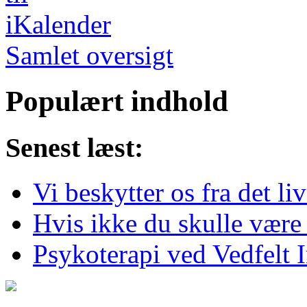
Samlet oversigt
Populært indhold
Senest læst:
Vi beskytter os fra det li
Hvis ikke du skulle være
Psykoterapi ved Vedfelt In