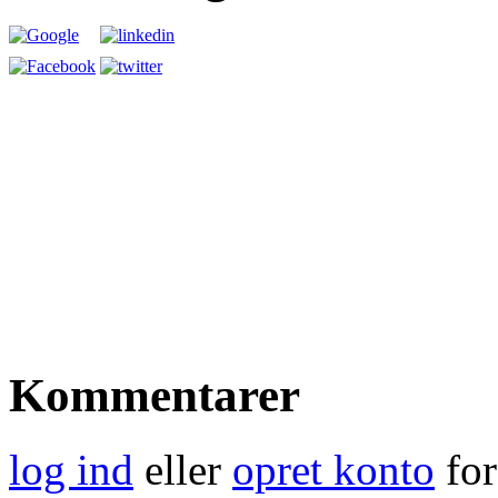
Kommentarer
log ind
eller
opret konto
for