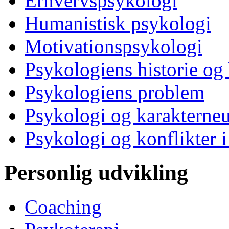
Erhvervspsykologi
Humanistisk psykologi
Motivationspsykologi
Psykologiens historie og
Psykologiens problem
Psykologi og karakterne
Psykologi og konflikter i
Personlig udvikling
Coaching