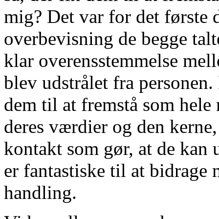
mig? Det var for det første
overbevisning de begge talt
klar overensstemmelse melle
blev udstrålet fra personen
dem til at fremstå som hele
deres værdier og den kerne,
kontakt som gør, at de kan 
er fantastiske til at bidrage
handling.