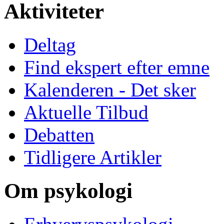
Aktiviteter
Deltag
Find ekspert efter emne
Kalenderen - Det sker
Aktuelle Tilbud
Debatten
Tidligere Artikler
Om psykologi