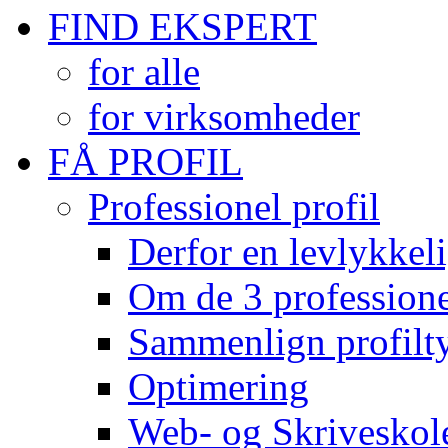
FIND EKSPERT
for alle
for virksomheder
FÅ PROFIL
Professionel profil
Derfor en levlykkeli
Om de 3 professionel
Sammenlign profilty
Optimering
Web- og Skriveskol