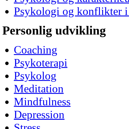
Psykologi og konflikter i
Personlig udvikling
Coaching
Psykoterapi
Psykolog
Meditation
Mindfulness
Depression
Stress