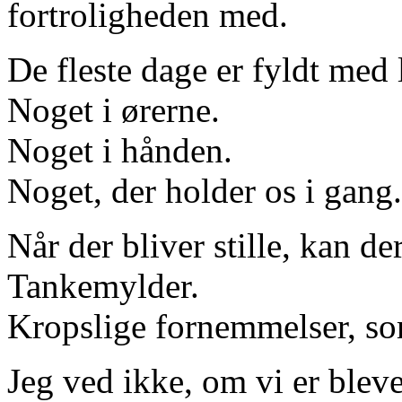
fortroligheden med.
De fleste dage er fyldt med
Noget i ørerne.
Noget i hånden.
Noget, der holder os i gang.
Når der bliver stille, kan de
Tankemylder.
Kropslige fornemmelser, so
Jeg ved ikke, om vi er bleve