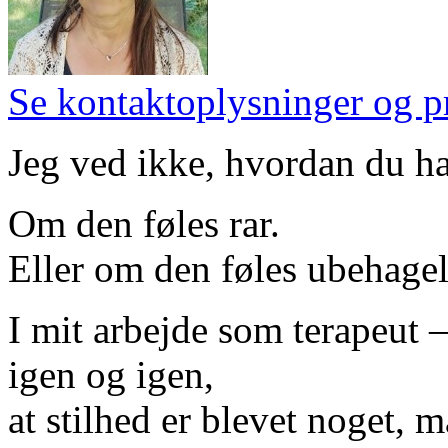
Se kontaktoplysninger og pr
Jeg ved ikke, hvordan du ha
Om den føles rar.
Eller om den føles ubehagel
I mit arbejde som terapeut –
igen og igen,
at stilhed er blevet noget, 