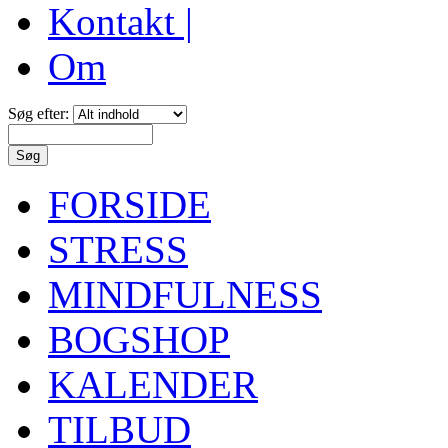
Kontakt |
Om
Søg efter:
FORSIDE
STRESS
MINDFULNESS
BOGSHOP
KALENDER
TILBUD