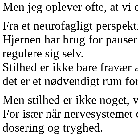
Men jeg oplever ofte, at vi
Fra et neurofagligt perspekt
Hjernen har brug for pauser
regulere sig selv.
Stilhed er ikke bare fravær 
det er et nødvendigt rum fo
Men stilhed er ikke noget, v
For især når nervesystemet e
dosering og tryghed.