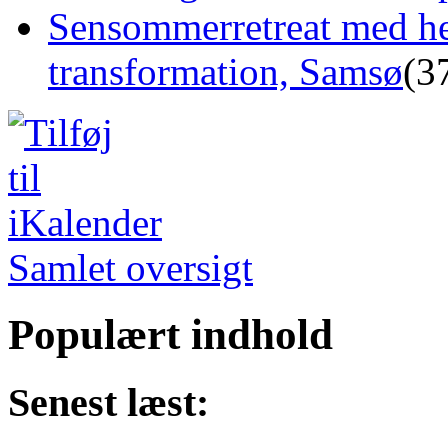
Sensommerretreat med he
transformation, Samsø
(3
Samlet oversigt
Populært indhold
Senest læst: