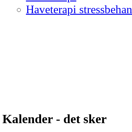
Haveterapi stressbeha
Kalender - det sker