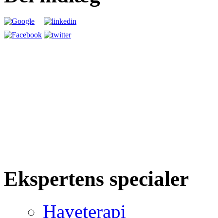
Ekspertens specialer
Haveterapi