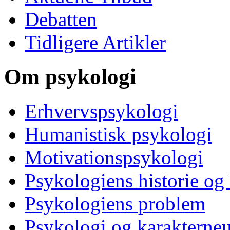
Debatten
Tidligere Artikler
Om psykologi
Erhvervspsykologi
Humanistisk psykologi
Motivationspsykologi
Psykologiens historie og
Psykologiens problem
Psykologi og karakterne