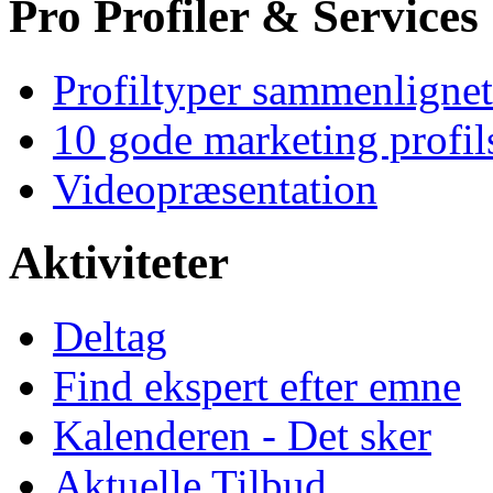
Pro Profiler & Services
Profiltyper sammenlignet
10 gode marketing profil
Videopræsentation
Aktiviteter
Deltag
Find ekspert efter emne
Kalenderen - Det sker
Aktuelle Tilbud