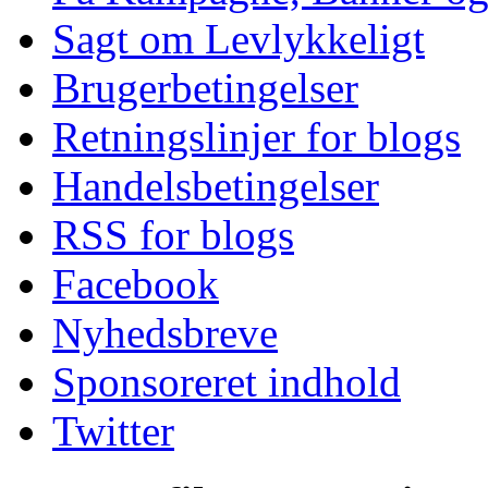
Sagt om Levlykkeligt
Brugerbetingelser
Retningslinjer for blogs
Handelsbetingelser
RSS for blogs
Facebook
Nyhedsbreve
Sponsoreret indhold
Twitter