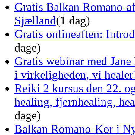
Gratis Balkan Romano-af
Sjælland
(1 dag)
Gratis onlineaften: Intro
dage)
Gratis webinar med Jane 
i virkeligheden, vi healer
Reiki 2 kursus den 22. o
healing, fjernhealing, he
dage)
Balkan Romano-Kor i Ny