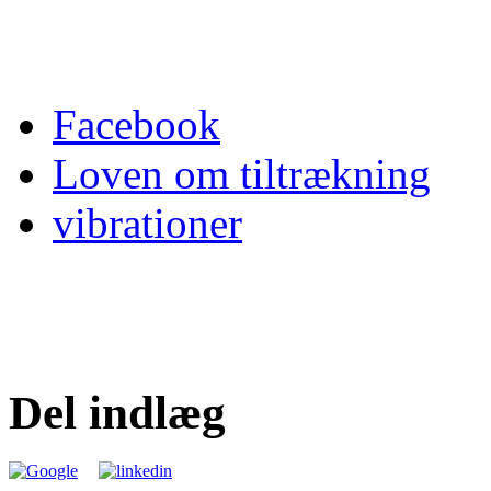
Facebook
Loven om tiltrækning
vibrationer
Del indlæg