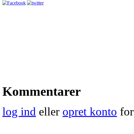
Kommentarer
log ind
eller
opret konto
for