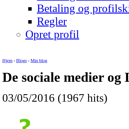
Betaling og profilsk
Regler
Opret profil
Hjem
›
Blogs
›
Min blog
De sociale medier og
03/05/2016 (1967 hits)