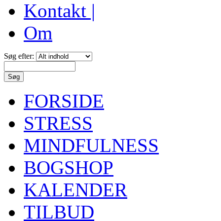
Kontakt |
Om
Søg efter:
FORSIDE
STRESS
MINDFULNESS
BOGSHOP
KALENDER
TILBUD