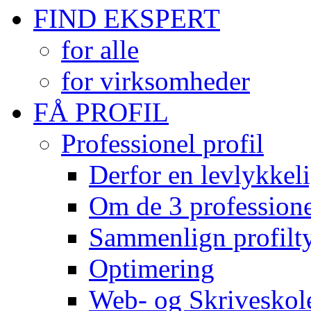
FIND EKSPERT
for alle
for virksomheder
FÅ PROFIL
Professionel profil
Derfor en levlykkeli
Om de 3 professionel
Sammenlign profilty
Optimering
Web- og Skriveskol