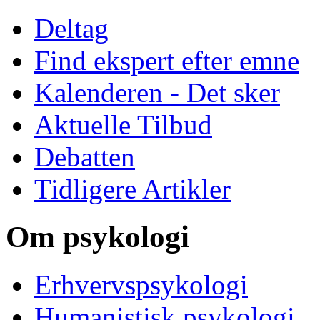
Deltag
Find ekspert efter emne
Kalenderen - Det sker
Aktuelle Tilbud
Debatten
Tidligere Artikler
Om psykologi
Erhvervspsykologi
Humanistisk psykologi