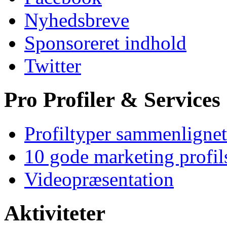
Nyhedsbreve
Sponsoreret indhold
Twitter
Pro Profiler & Services
Profiltyper sammenlignet
10 gode marketing profil
Videopræsentation
Aktiviteter