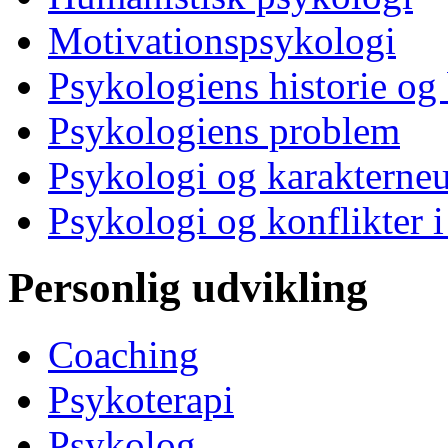
Motivationspsykologi
Psykologiens historie og
Psykologiens problem
Psykologi og karakterne
Psykologi og konflikter i
Personlig udvikling
Coaching
Psykoterapi
Psykolog