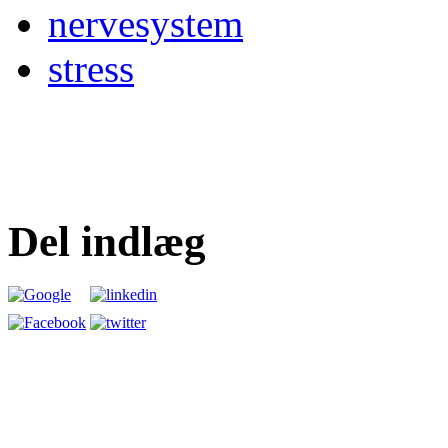
nervesystem
stress
Del indlæg