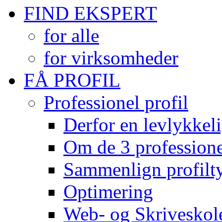
FIND EKSPERT
for alle
for virksomheder
FÅ PROFIL
Professionel profil
Derfor en levlykkeli
Om de 3 professionel
Sammenlign profilty
Optimering
Web- og Skriveskol