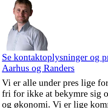
Se kontaktoplysninger og pr
Aarhus og Randers
Vi er alle under pres lige f
fri for ikke at bekymre sig 
og økonomi. Vi er lige kom