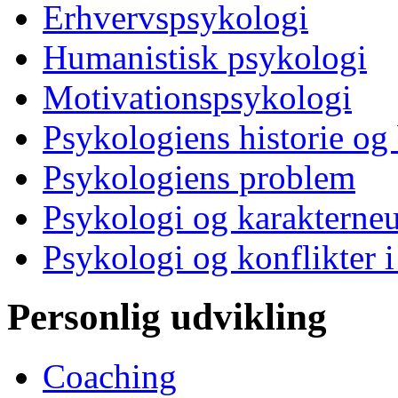
Erhvervspsykologi
Humanistisk psykologi
Motivationspsykologi
Psykologiens historie og
Psykologiens problem
Psykologi og karakterne
Psykologi og konflikter i
Personlig udvikling
Coaching