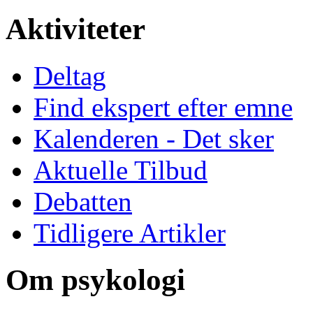
Aktiviteter
Deltag
Find ekspert efter emne
Kalenderen - Det sker
Aktuelle Tilbud
Debatten
Tidligere Artikler
Om psykologi