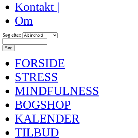
Kontakt |
Om
Søg efter:
FORSIDE
STRESS
MINDFULNESS
BOGSHOP
KALENDER
TILBUD