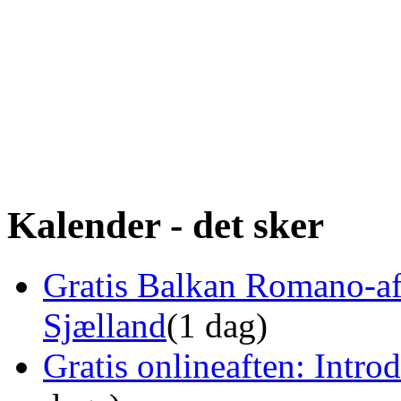
Kalender - det sker
Gratis Balkan Romano-af
Sjælland
(1 dag)
Gratis onlineaften: Intro