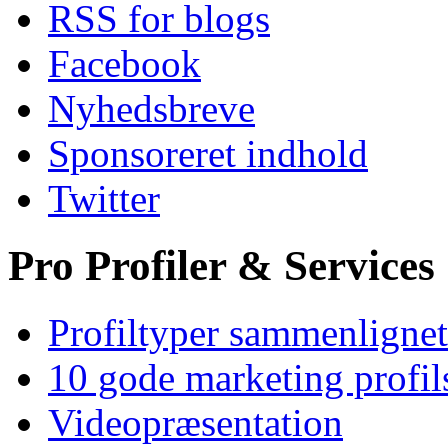
RSS for blogs
Facebook
Nyhedsbreve
Sponsoreret indhold
Twitter
Pro Profiler & Services
Profiltyper sammenlignet
10 gode marketing profil
Videopræsentation