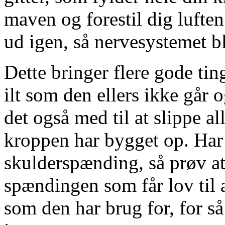
maven og forestil dig luften 
ud igen, så nervesystemet b
Dette bringer flere gode ti
ilt som den ellers ikke går o
det også med til at slippe 
kroppen har bygget op. Har 
skulderspænding, så prøv at f
spændingen som får lov til at
som den har brug for, for så