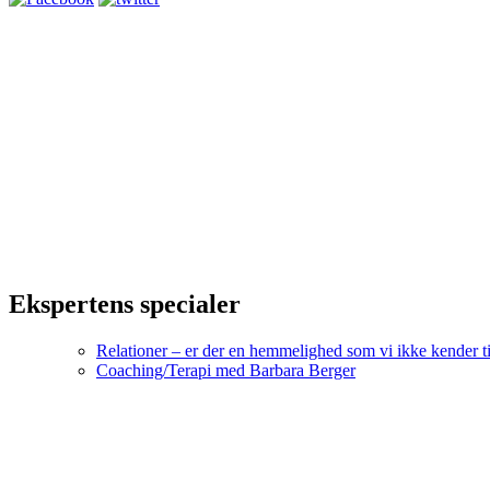
Ekspertens specialer
Relationer – er der en hemmelighed som vi ikke kender ti
Coaching/Terapi med Barbara Berger