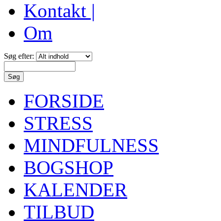
Kontakt |
Om
Søg efter:
FORSIDE
STRESS
MINDFULNESS
BOGSHOP
KALENDER
TILBUD