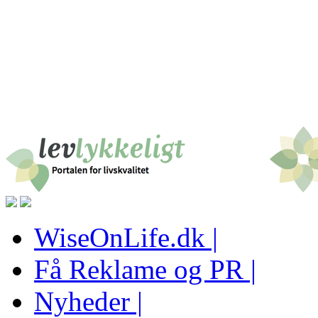
WiseOnLife.dk |
Få Reklame og PR |
Nyheder |