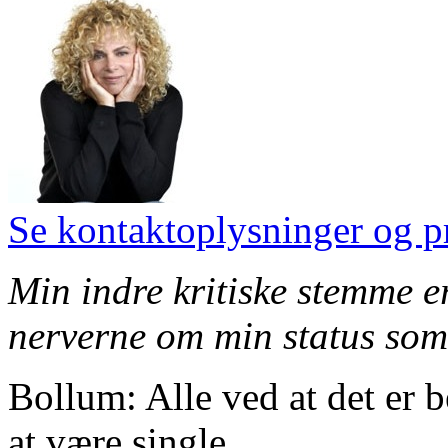
Se kontaktoplysninger og pr
Min indre kritiske stemme e
nerverne om min status som 
Bollum: Alle ved at det er b
at være single.