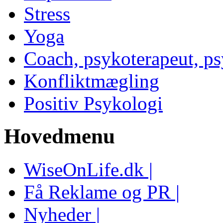
Stress
Yoga
Coach, psykoterapeut, p
Konfliktmægling
Positiv Psykologi
Hovedmenu
WiseOnLife.dk |
Få Reklame og PR |
Nyheder |