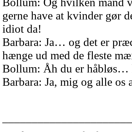
Bollum: Og hvilken mand v
gerne have at kvinder gør 
idiot da!
Barbara: Ja… og det er præcis
hænge ud med de fleste 
Bollum: Åh du er håbløs…
Barbara: Ja, mig og alle os 
______________________