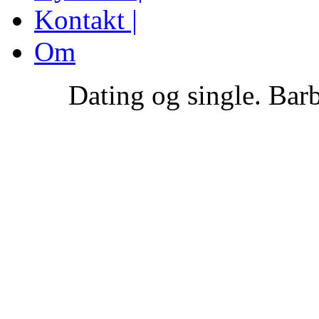
Kontakt |
Om
Dating og single. Bar