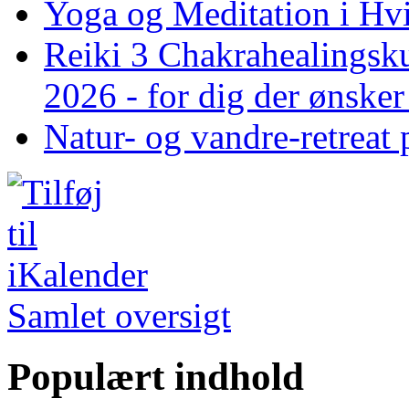
Yoga og Meditation i Hv
Reiki 3 Chakrahealingsku
2026 - for dig der ønske
Natur- og vandre-retreat 
Samlet oversigt
Populært indhold