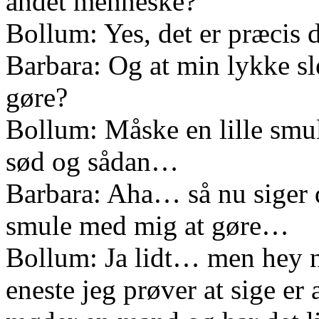
andet menneske?
Bollum: Yes, det er præcis d
Barbara: Og at min lykke sl
gøre?
Bollum: Måske en lille smu
sød og sådan…
Barbara: Aha… så nu siger du
smule med mig at gøre…
Bollum: Ja lidt… men hey n
eneste jeg prøver at sige er 