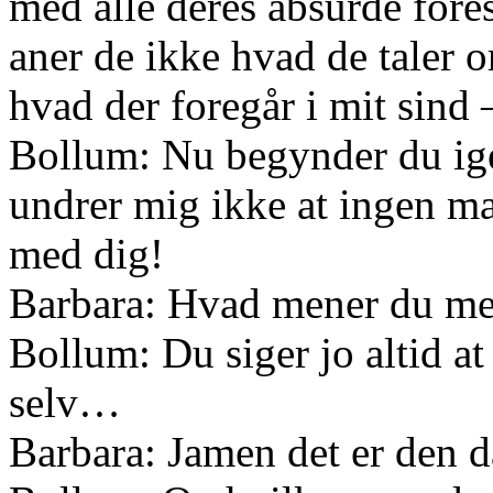
med alle deres absurde fore
aner de ikke hvad de taler 
hvad der foregår i mit sind
Bollum: Nu begynder du igen
undrer mig ikke at ingen ma
med dig!
Barbara: Hvad mener du me
Bollum: Du siger jo altid at
selv…
Barbara: Jamen det er den