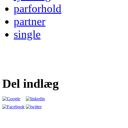
parforhold
partner
single
Del indlæg