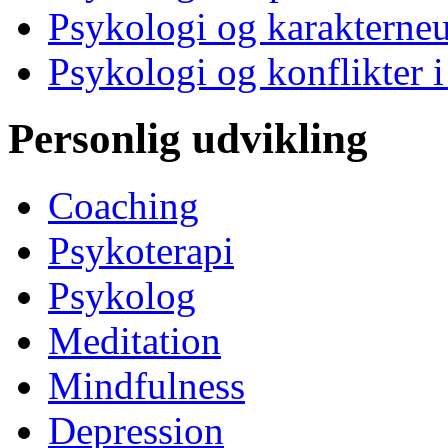
Psykologi og karakterne
Psykologi og konflikter i
Personlig udvikling
Coaching
Psykoterapi
Psykolog
Meditation
Mindfulness
Depression