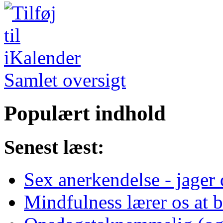
Samlet oversigt
Populært indhold
Senest læst:
Sex anerkendelse - jager 
Mindfulness lærer os at b