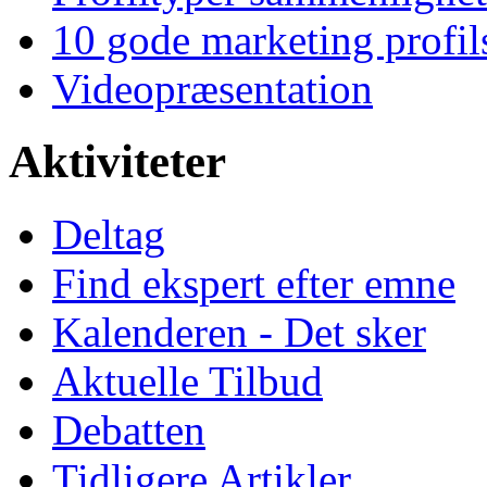
10 gode marketing profil
Videopræsentation
Aktiviteter
Deltag
Find ekspert efter emne
Kalenderen - Det sker
Aktuelle Tilbud
Debatten
Tidligere Artikler