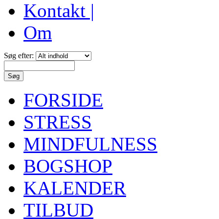
Kontakt |
Om
Søg efter:
FORSIDE
STRESS
MINDFULNESS
BOGSHOP
KALENDER
TILBUD