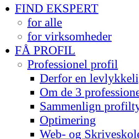
FIND EKSPERT
for alle
for virksomheder
FÅ PROFIL
Professionel profil
Derfor en levlykkeli
Om de 3 professionel
Sammenlign profilty
Optimering
Web- og Skriveskol