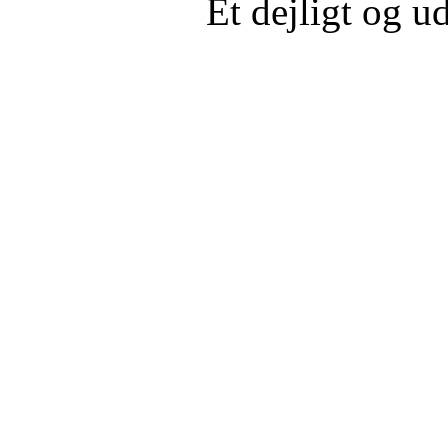
Et dejligt og 