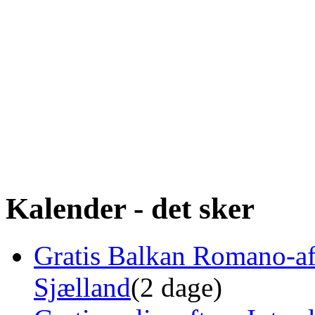
Kalender - det sker
Gratis Balkan Romano-af
Sjælland
(2 dage)