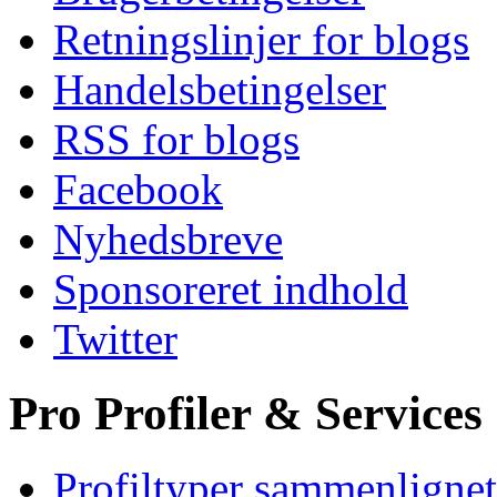
Retningslinjer for blogs
Handelsbetingelser
RSS for blogs
Facebook
Nyhedsbreve
Sponsoreret indhold
Twitter
Pro Profiler & Services
Profiltyper sammenlignet