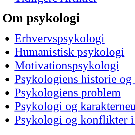
Om psykologi
Erhvervspsykologi
Humanistisk psykologi
Motivationspsykologi
Psykologiens historie og
Psykologiens problem
Psykologi og karakterne
Psykologi og konflikter i