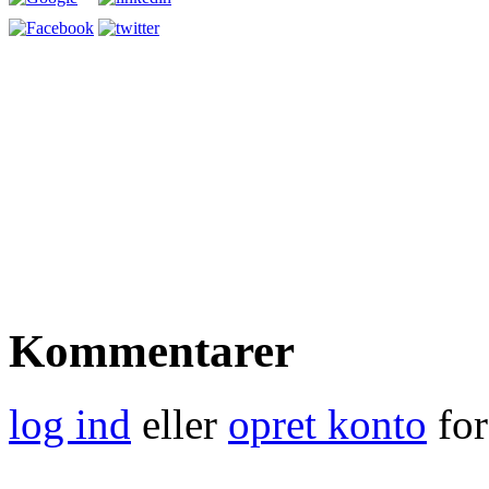
Kommentarer
log ind
eller
opret konto
for