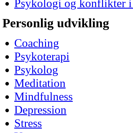
Psykologi og konflikter i
Personlig udvikling
Coaching
Psykoterapi
Psykolog
Meditation
Mindfulness
Depression
Stress