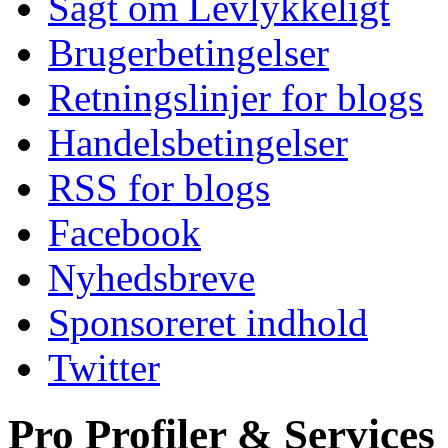
Sagt om Levlykkeligt
Brugerbetingelser
Retningslinjer for blogs
Handelsbetingelser
RSS for blogs
Facebook
Nyhedsbreve
Sponsoreret indhold
Twitter
Pro Profiler & Services