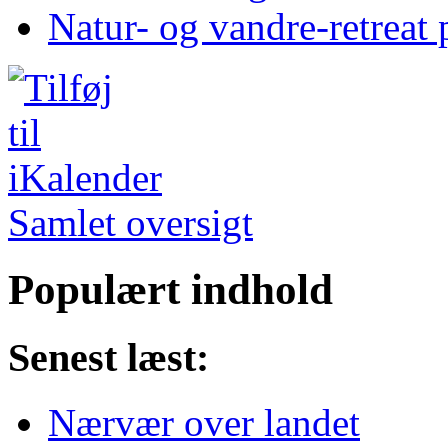
Natur- og vandre-retreat 
Samlet oversigt
Populært indhold
Senest læst:
Nærvær over landet