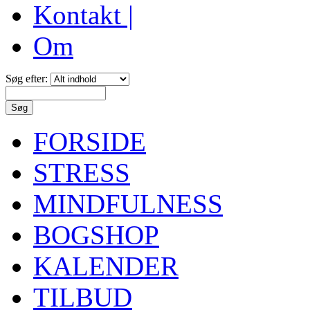
Kontakt |
Om
Søg efter:
FORSIDE
STRESS
MINDFULNESS
BOGSHOP
KALENDER
TILBUD