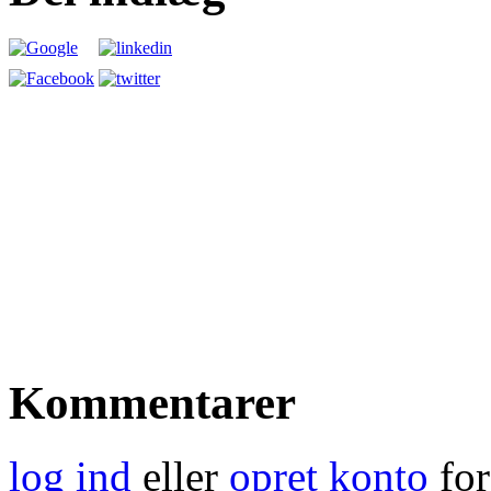
Kommentarer
log ind
eller
opret konto
for