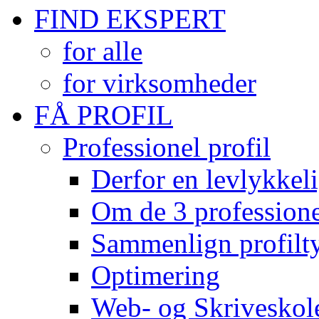
FIND EKSPERT
for alle
for virksomheder
FÅ PROFIL
Professionel profil
Derfor en levlykkeli
Om de 3 professionel
Sammenlign profilty
Optimering
Web- og Skriveskol