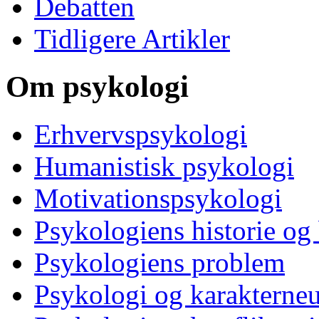
Debatten
Tidligere Artikler
Om psykologi
Erhvervspsykologi
Humanistisk psykologi
Motivationspsykologi
Psykologiens historie og
Psykologiens problem
Psykologi og karakterne