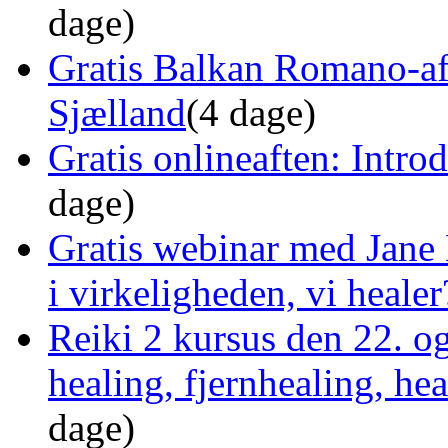
dage)
Gratis Balkan Romano-af
Sjælland
(4 dage)
Gratis onlineaften: Intro
dage)
Gratis webinar med Jane 
i virkeligheden, vi healer
Reiki 2 kursus den 22. o
healing, fjernhealing, he
dage)