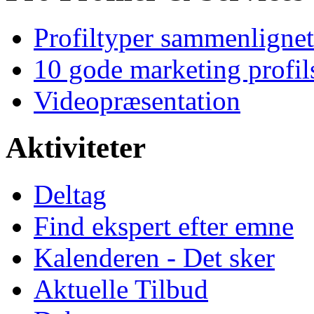
Profiltyper sammenlignet
10 gode marketing profil
Videopræsentation
Aktiviteter
Deltag
Find ekspert efter emne
Kalenderen - Det sker
Aktuelle Tilbud