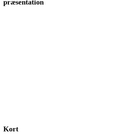
præsentation
Kort