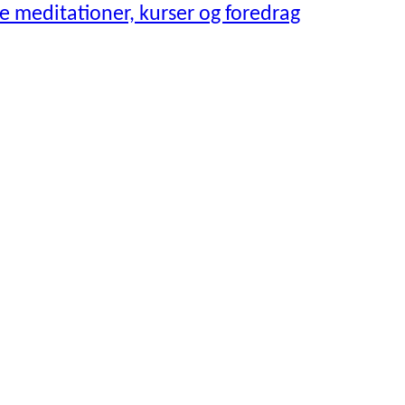
 meditationer, kurser og foredrag