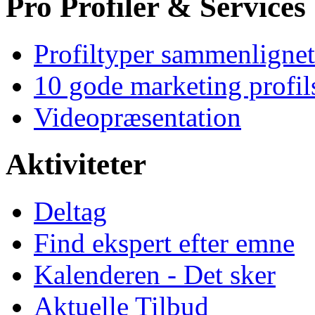
Pro Profiler & Services
Profiltyper sammenlignet
10 gode marketing profil
Videopræsentation
Aktiviteter
Deltag
Find ekspert efter emne
Kalenderen - Det sker
Aktuelle Tilbud