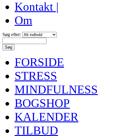
Kontakt |
Om
Søg efter:
FORSIDE
STRESS
MINDFULNESS
BOGSHOP
KALENDER
TILBUD