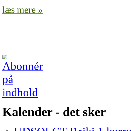
læs mere »
Kalender - det sker