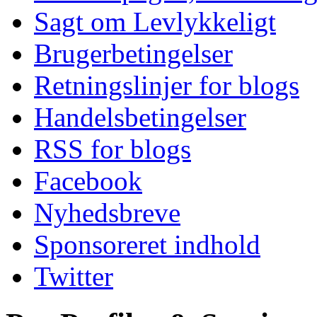
Sagt om Levlykkeligt
Brugerbetingelser
Retningslinjer for blogs
Handelsbetingelser
RSS for blogs
Facebook
Nyhedsbreve
Sponsoreret indhold
Twitter