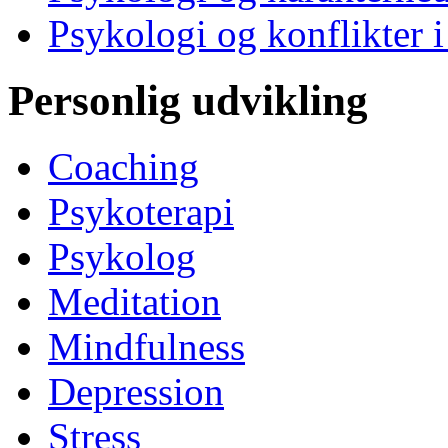
Psykologi og konflikter i
Personlig udvikling
Coaching
Psykoterapi
Psykolog
Meditation
Mindfulness
Depression
Stress