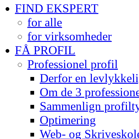
FIND EKSPERT
for alle
for virksomheder
FÅ PROFIL
Professionel profil
Derfor en levlykkeli
Om de 3 professionel
Sammenlign profilty
Optimering
Web- og Skriveskol