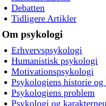
Debatten
Tidligere Artikler
Om psykologi
Erhvervspsykologi
Humanistisk psykologi
Motivationspsykologi
Psykologiens historie og
Psykologiens problem
Psykologi og karakterne