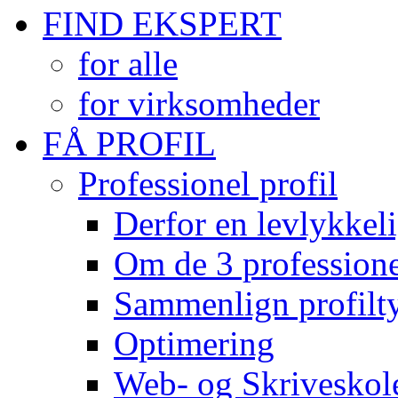
FIND EKSPERT
for alle
for virksomheder
FÅ PROFIL
Professionel profil
Derfor en levlykkeli
Om de 3 professionel
Sammenlign profilty
Optimering
Web- og Skriveskol