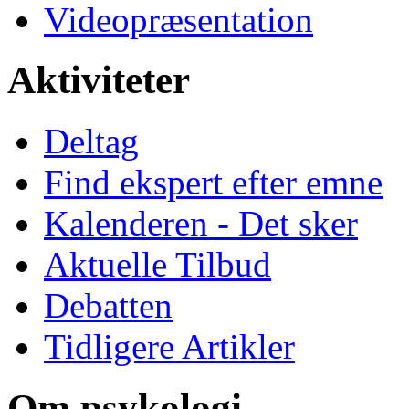
Videopræsentation
Aktiviteter
Deltag
Find ekspert efter emne
Kalenderen - Det sker
Aktuelle Tilbud
Debatten
Tidligere Artikler
Om psykologi