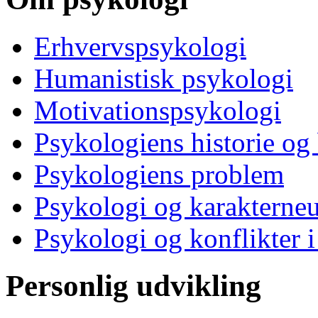
Erhvervspsykologi
Humanistisk psykologi
Motivationspsykologi
Psykologiens historie og
Psykologiens problem
Psykologi og karakterne
Psykologi og konflikter i
Personlig udvikling