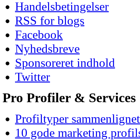
Handelsbetingelser
RSS for blogs
Facebook
Nyhedsbreve
Sponsoreret indhold
Twitter
Pro Profiler & Services
Profiltyper sammenlignet
10 gode marketing profil