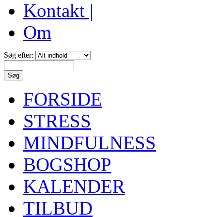
Kontakt |
Om
Søg efter:
FORSIDE
STRESS
MINDFULNESS
BOGSHOP
KALENDER
TILBUD