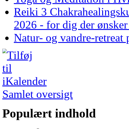
Reiki 3 Chakrahealingsku
2026 - for dig der ønske
Natur- og vandre-retreat 
Samlet oversigt
Populært indhold