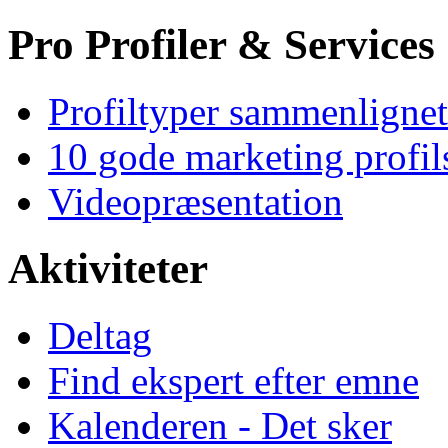
Pro Profiler & Services
Profiltyper sammenlignet
10 gode marketing profil
Videopræsentation
Aktiviteter
Deltag
Find ekspert efter emne
Kalenderen - Det sker