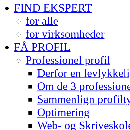
FIND EKSPERT
for alle
for virksomheder
FÅ PROFIL
Professionel profil
Derfor en levlykkeli
Om de 3 professionel
Sammenlign profilty
Optimering
Web- og Skriveskol