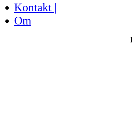
Kontakt |
Om