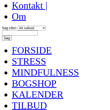
Kontakt |
Om
Søg efter:
FORSIDE
STRESS
MINDFULNESS
BOGSHOP
KALENDER
TILBUD