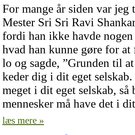
For mange år siden var jeg 
Mester Sri Sri Ravi Shankar
fordi han ikke havde nogen
hvad han kunne gøre for at 
lo og sagde, ”Grunden til at
keder dig i dit eget selskab
meget i dit eget selskab, s
mennesker må have det i dit
læs mere »