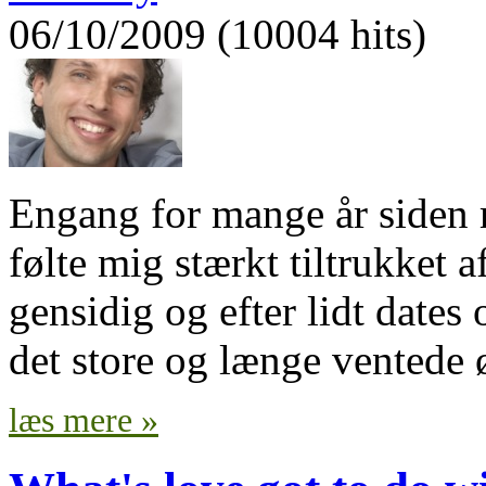
06/10/2009 (10004 hits)
Engang for mange år siden 
følte mig stærkt tiltrukket 
gensidig og efter lidt dates 
det store og længe ventede 
læs mere »