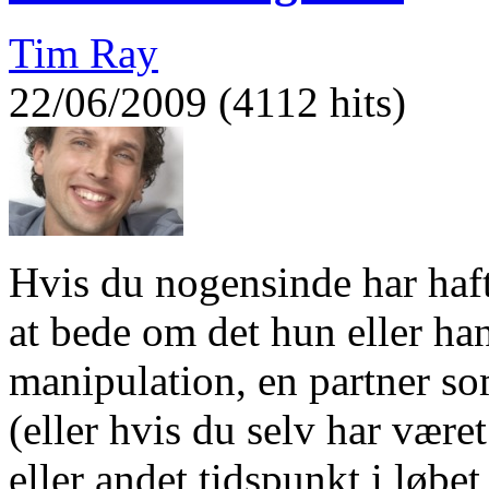
Tim Ray
22/06/2009 (4112 hits)
Hvis du nogensinde har haft
at bede om det hun eller han
manipulation, en partner so
(eller hvis du selv har været
eller andet tidspunkt i løbet