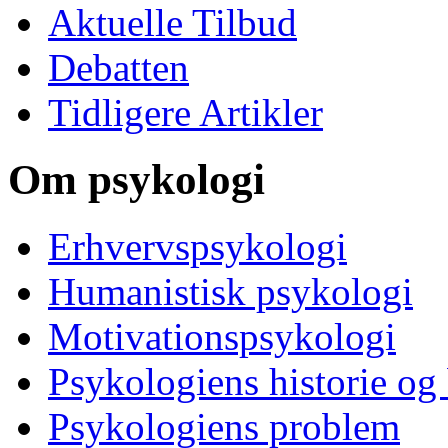
Aktuelle Tilbud
Debatten
Tidligere Artikler
Om psykologi
Erhvervspsykologi
Humanistisk psykologi
Motivationspsykologi
Psykologiens historie og
Psykologiens problem