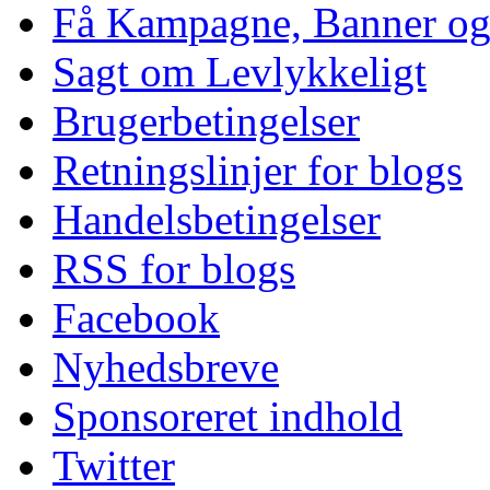
Få Kampagne, Banner o
Sagt om Levlykkeligt
Brugerbetingelser
Retningslinjer for blogs
Handelsbetingelser
RSS for blogs
Facebook
Nyhedsbreve
Sponsoreret indhold
Twitter