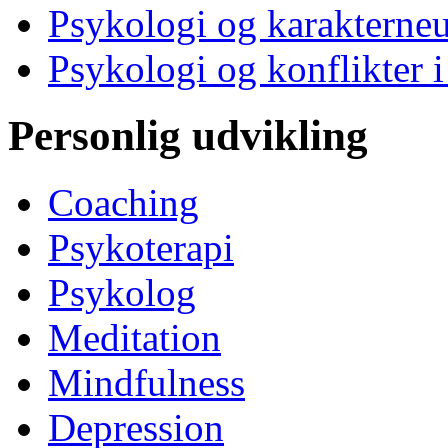
Psykologi og karakterne
Psykologi og konflikter i
Personlig udvikling
Coaching
Psykoterapi
Psykolog
Meditation
Mindfulness
Depression