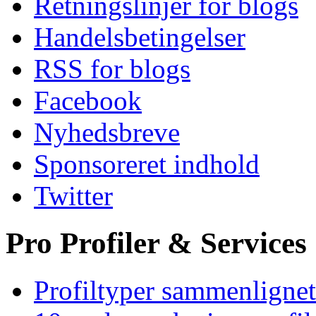
Retningslinjer for blogs
Handelsbetingelser
RSS for blogs
Facebook
Nyhedsbreve
Sponsoreret indhold
Twitter
Pro Profiler & Services
Profiltyper sammenlignet