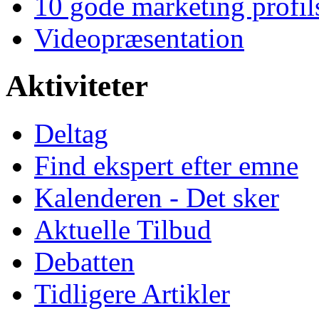
10 gode marketing profil
Videopræsentation
Aktiviteter
Deltag
Find ekspert efter emne
Kalenderen - Det sker
Aktuelle Tilbud
Debatten
Tidligere Artikler