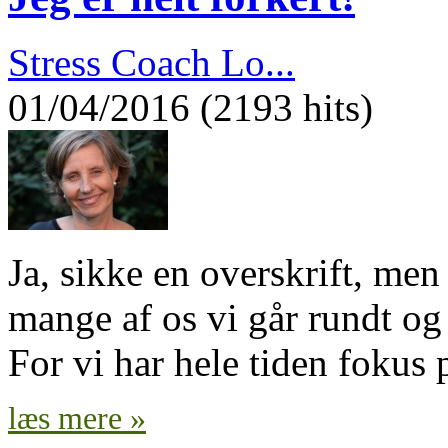
Stress Coach Lo...
01/04/2016 (2193 hits)
Ja, sikke en overskrift, men 
mange af os vi går rundt 
For vi har hele tiden fokus
læs mere »