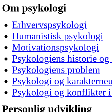
Om psykologi
Erhvervspsykologi
Humanistisk psykologi
Motivationspsykologi
Psykologiens historie og
Psykologiens problem
Psykologi og karakterne
Psykologi og konflikter i
Personlig udvikling