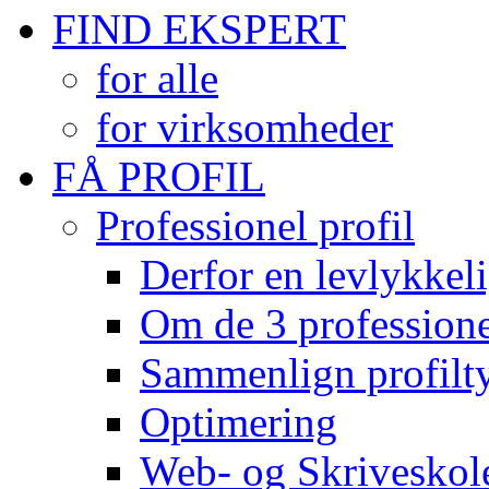
FIND EKSPERT
for alle
for virksomheder
FÅ PROFIL
Professionel profil
Derfor en levlykkeli
Om de 3 professionel
Sammenlign profilty
Optimering
Web- og Skriveskol