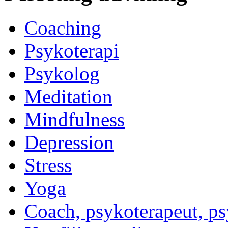
Coaching
Psykoterapi
Psykolog
Meditation
Mindfulness
Depression
Stress
Yoga
Coach, psykoterapeut, p