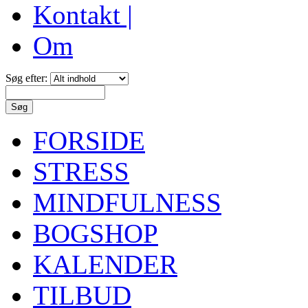
Kontakt |
Om
Søg efter:
FORSIDE
STRESS
MINDFULNESS
BOGSHOP
KALENDER
TILBUD