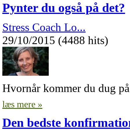
Pynter du også på det?
Stress Coach Lo...
29/10/2015 (4488 hits)
Hvornår kommer du dug på 
læs mere »
Den bedste konfirmatio