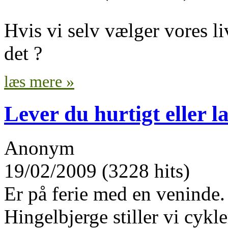
Hvis vi selv vælger vores li
det ?
læs mere »
Lever du hurtigt eller 
Anonym
19/02/2009 (3228 hits)
Er på ferie med en veninde.
Hingelbjerge stiller vi cykle