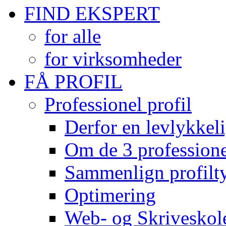
FIND EKSPERT
for alle
for virksomheder
FÅ PROFIL
Professionel profil
Derfor en levlykkeli
Om de 3 professionel
Sammenlign profilty
Optimering
Web- og Skriveskol