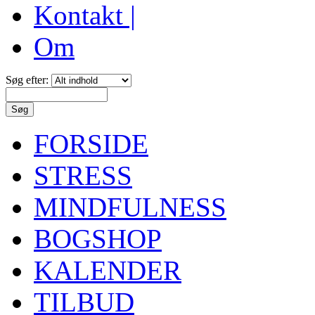
Kontakt |
Om
Søg efter:
FORSIDE
STRESS
MINDFULNESS
BOGSHOP
KALENDER
TILBUD