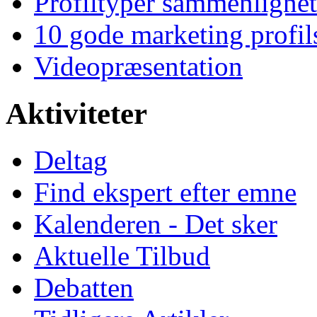
Profiltyper sammenlignet
10 gode marketing profil
Videopræsentation
Aktiviteter
Deltag
Find ekspert efter emne
Kalenderen - Det sker
Aktuelle Tilbud
Debatten