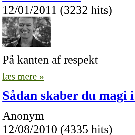
12/01/2011 (3232 hits)
På kanten af respekt
læs mere »
Sådan skaber du magi i 
Anonym
12/08/2010 (4335 hits)