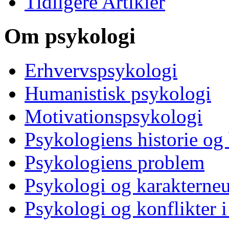
Tidligere Artikler
Om psykologi
Erhvervspsykologi
Humanistisk psykologi
Motivationspsykologi
Psykologiens historie og
Psykologiens problem
Psykologi og karakterne
Psykologi og konflikter i