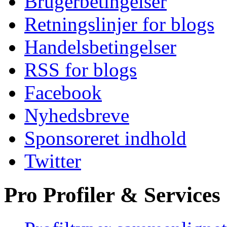
Brugerbetingelser
Retningslinjer for blogs
Handelsbetingelser
RSS for blogs
Facebook
Nyhedsbreve
Sponsoreret indhold
Twitter
Pro Profiler & Services