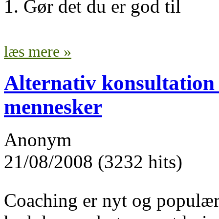
1. Gør det du er god til
læs mere »
Alternativ konsultation
mennesker
Anonym
21/08/2008 (3232 hits)
Coaching er nyt og populært