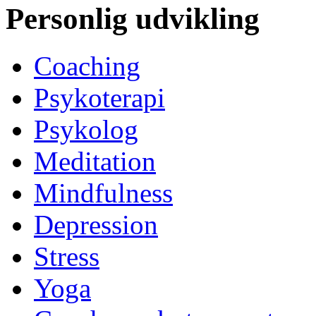
Personlig udvikling
Coaching
Psykoterapi
Psykolog
Meditation
Mindfulness
Depression
Stress
Yoga