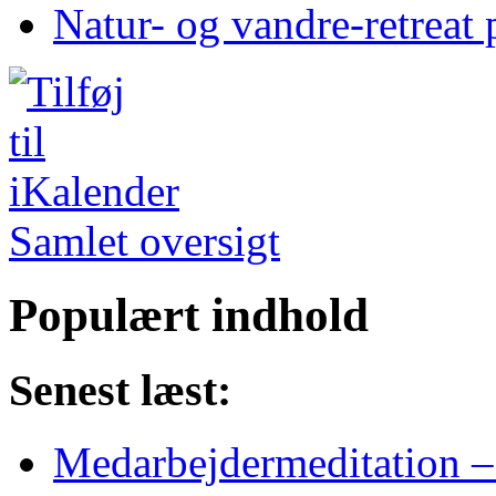
Natur- og vandre-retreat 
Samlet oversigt
Populært indhold
Senest læst:
Medarbejdermeditation – 