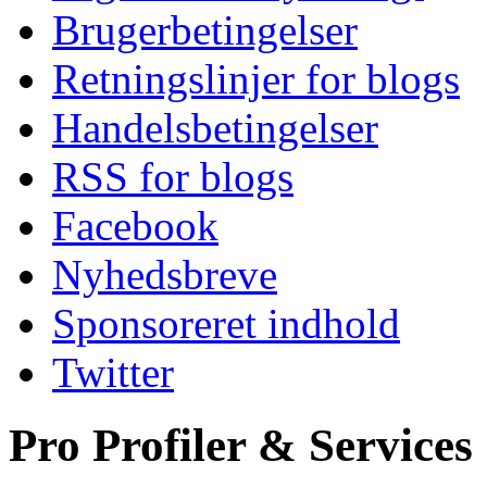
Brugerbetingelser
Retningslinjer for blogs
Handelsbetingelser
RSS for blogs
Facebook
Nyhedsbreve
Sponsoreret indhold
Twitter
Pro Profiler & Services