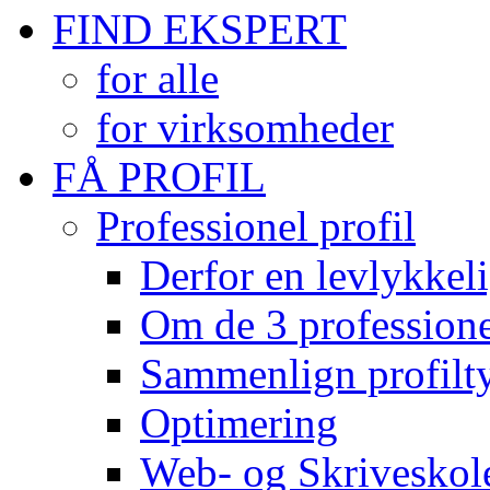
FIND EKSPERT
for alle
for virksomheder
FÅ PROFIL
Professionel profil
Derfor en levlykkeli
Om de 3 professionel
Sammenlign profilty
Optimering
Web- og Skriveskol