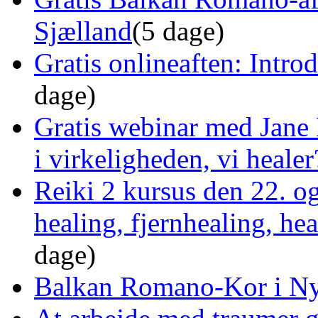
Sjælland
(5 dage)
Gratis onlineaften: Intro
dage)
Gratis webinar med Jane 
i virkeligheden, vi healer
Reiki 2 kursus den 22. o
healing, fjernhealing, he
dage)
Balkan Romano-Kor i Ny