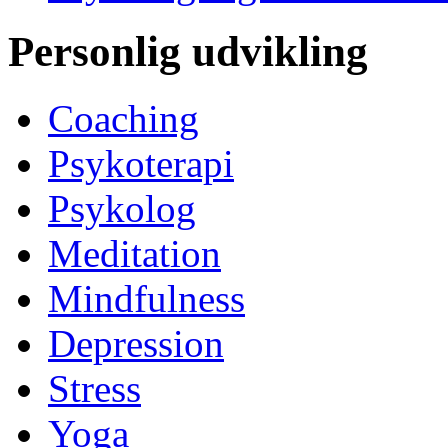
Personlig udvikling
Coaching
Psykoterapi
Psykolog
Meditation
Mindfulness
Depression
Stress
Yoga