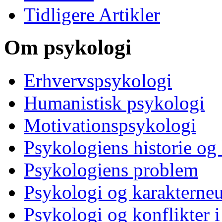
Tidligere Artikler
Om psykologi
Erhvervspsykologi
Humanistisk psykologi
Motivationspsykologi
Psykologiens historie og
Psykologiens problem
Psykologi og karakterne
Psykologi og konflikter i