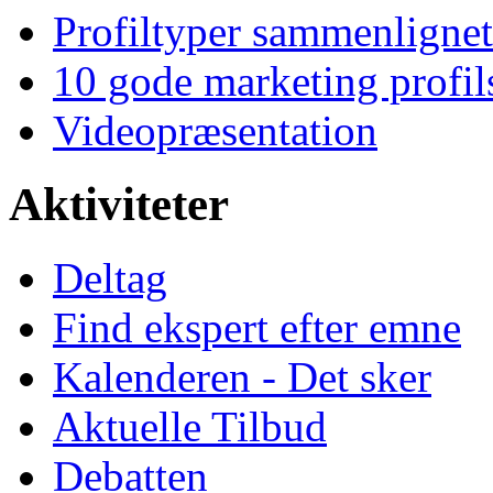
Profiltyper sammenlignet
10 gode marketing profil
Videopræsentation
Aktiviteter
Deltag
Find ekspert efter emne
Kalenderen - Det sker
Aktuelle Tilbud
Debatten