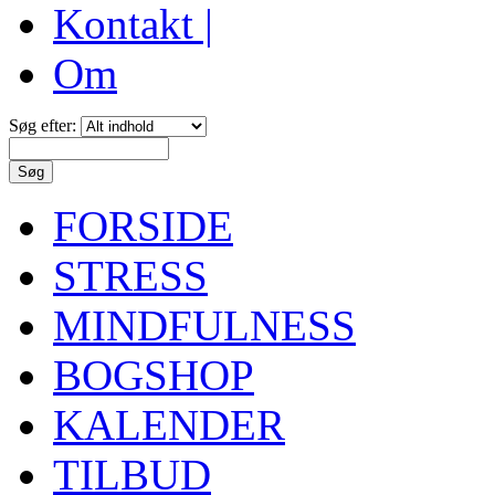
Kontakt |
Om
Søg efter:
FORSIDE
STRESS
MINDFULNESS
BOGSHOP
KALENDER
TILBUD