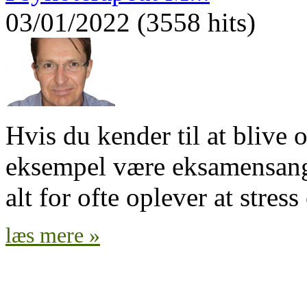
03/01/2022 (3558 hits)
Hvis du kender til at blive 
eksempel være eksamensangst
alt for ofte oplever at stress
læs mere »