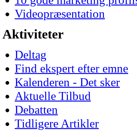
Videopræsentation
Aktiviteter
Deltag
Find ekspert efter emne
Kalenderen - Det sker
Aktuelle Tilbud
Debatten
Tidligere Artikler