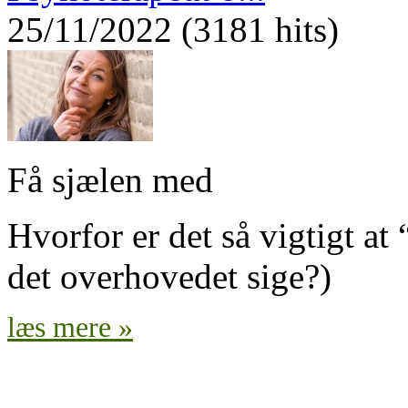
25/11/2022 (3181 hits)
Få sjælen med
Hvorfor er det så vigtigt at
det overhovedet sige?)
læs mere »