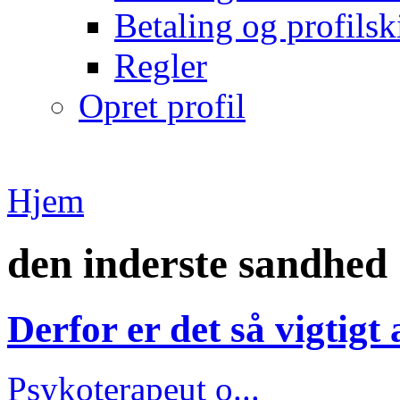
Betaling og profilsk
Regler
Opret profil
Hjem
den inderste sandhed
Derfor er det så vigtigt
Psykoterapeut o...