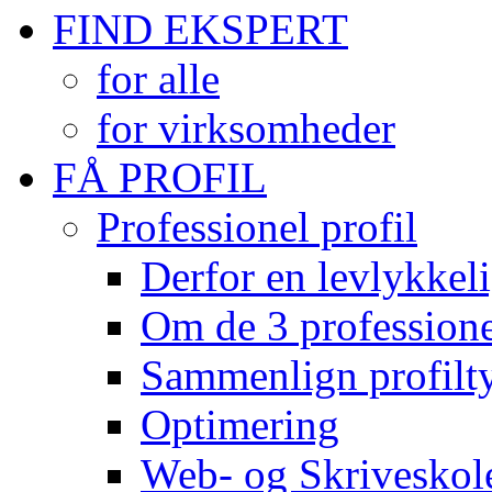
FIND EKSPERT
for alle
for virksomheder
FÅ PROFIL
Professionel profil
Derfor en levlykkeli
Om de 3 professionel
Sammenlign profilty
Optimering
Web- og Skriveskol