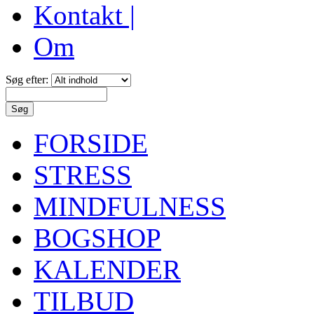
Kontakt |
Om
Søg efter:
FORSIDE
STRESS
MINDFULNESS
BOGSHOP
KALENDER
TILBUD