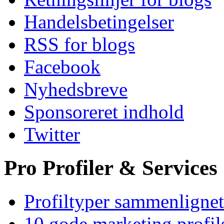
Handelsbetingelser
RSS for blogs
Facebook
Nyhedsbreve
Sponsoreret indhold
Twitter
Pro Profiler & Services
Profiltyper sammenlignet
10 gode marketing profil