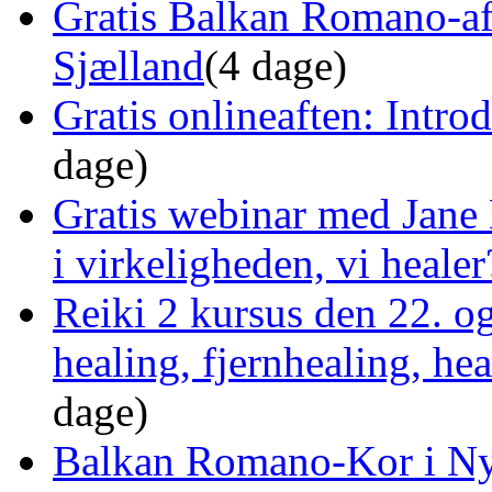
Gratis Balkan Romano-af
Sjælland
(4 dage)
Gratis onlineaften: Intro
dage)
Gratis webinar med Jane 
i virkeligheden, vi healer
Reiki 2 kursus den 22. o
healing, fjernhealing, he
dage)
Balkan Romano-Kor i Ny