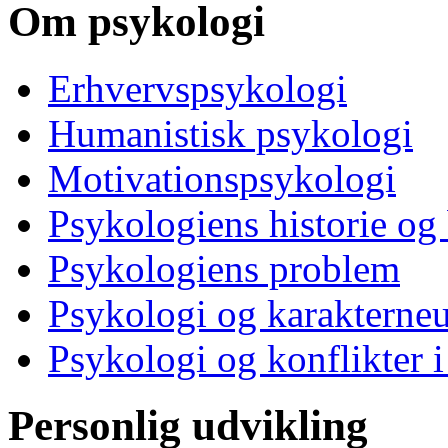
Om psykologi
Erhvervspsykologi
Humanistisk psykologi
Motivationspsykologi
Psykologiens historie og
Psykologiens problem
Psykologi og karakterne
Psykologi og konflikter i
Personlig udvikling