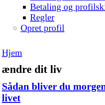
Betaling og profilsk
Regler
Opret profil
Hjem
ændre dit liv
Sådan bliver du morgen
livet