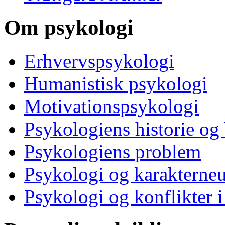
Om psykologi
Erhvervspsykologi
Humanistisk psykologi
Motivationspsykologi
Psykologiens historie og
Psykologiens problem
Psykologi og karakterne
Psykologi og konflikter i