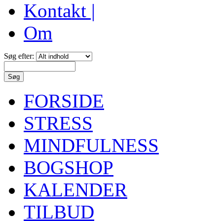
Kontakt |
Om
Søg efter:
FORSIDE
STRESS
MINDFULNESS
BOGSHOP
KALENDER
TILBUD