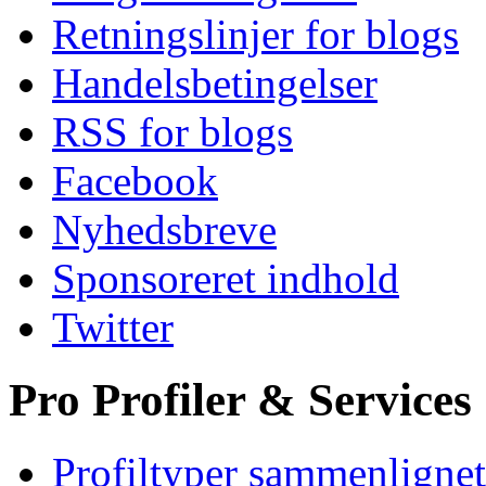
Retningslinjer for blogs
Handelsbetingelser
RSS for blogs
Facebook
Nyhedsbreve
Sponsoreret indhold
Twitter
Pro Profiler & Services
Profiltyper sammenlignet