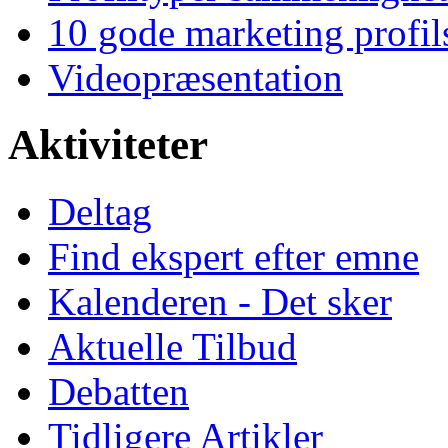
10 gode marketing profil
Videopræsentation
Aktiviteter
Deltag
Find ekspert efter emne
Kalenderen - Det sker
Aktuelle Tilbud
Debatten
Tidligere Artikler