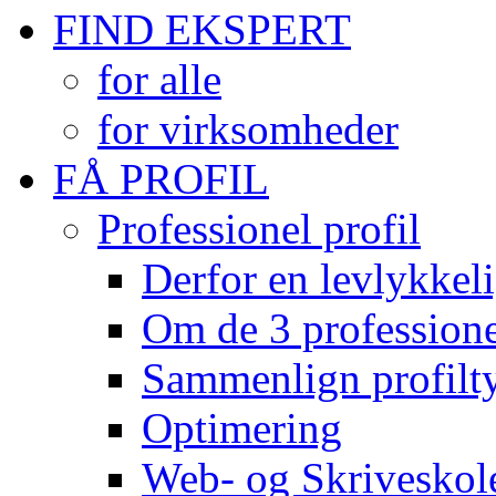
FIND EKSPERT
for alle
for virksomheder
FÅ PROFIL
Professionel profil
Derfor en levlykkeli
Om de 3 professionel
Sammenlign profilty
Optimering
Web- og Skriveskol