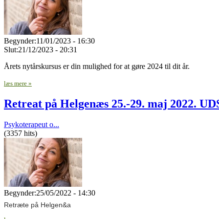
Begynder:
11/01/2023 - 16:30
Slut:
21/12/2023 - 20:31
Årets nytårskursus er din mulighed for at gøre 2024 til dit år.
læs mere »
Retreat på Helgenæs 25.-29. maj 2022. 
Psykoterapeut o...
(3357 hits)
Begynder:
25/05/2022 - 14:30
Retræte på Helgen&a