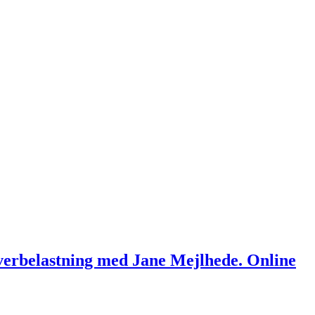
 overbelastning med Jane Mejlhede. Online